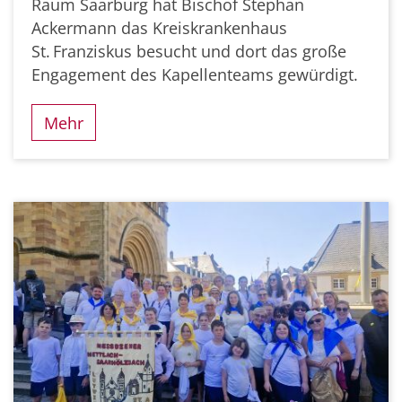
Raum Saarburg hat Bischof Stephan
Ackermann das Kreiskrankenhaus
St. Franziskus besucht und dort das große
Engagement des Kapellenteams gewürdigt.
Mehr