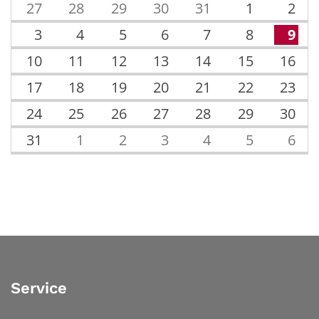
27
28
29
30
31
1
2
3
4
5
6
7
8
9
10
11
12
13
14
15
16
17
18
19
20
21
22
23
24
25
26
27
28
29
30
31
1
2
3
4
5
6
Service