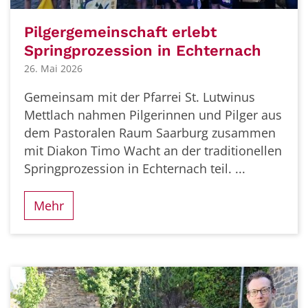
Pilgergemeinschaft erlebt
Springprozession in Echternach
26. Mai 2026
Gemeinsam mit der Pfarrei St. Lutwinus
Mettlach nahmen Pilgerinnen und Pilger aus
dem Pastoralen Raum Saarburg zusammen
mit Diakon Timo Wacht an der traditionellen
Springprozession in Echternach teil. ...
Mehr