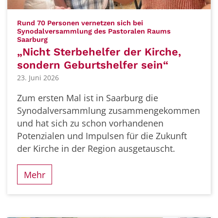
Rund 70 Personen vernetzen sich bei
Synodalversammlung des Pastoralen Raums
:
Saarburg
„Nicht Sterbehelfer der Kirche,
sondern Geburtshelfer sein“
23. Juni 2026
Zum ersten Mal ist in Saarburg die
Synodalversammlung zusammengekommen
und hat sich zu schon vorhandenen
Potenzialen und Impulsen für die Zukunft
der Kirche in der Region ausgetauscht.
Mehr