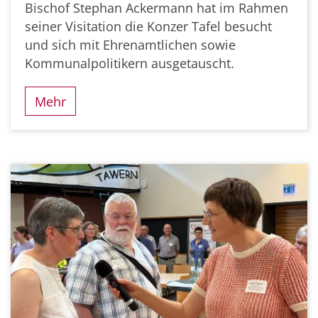
Bischof Stephan Ackermann hat im Rahmen
seiner Visitation die Konzer Tafel besucht
und sich mit Ehrenamtlichen sowie
Kommunalpolitikern ausgetauscht.
Mehr