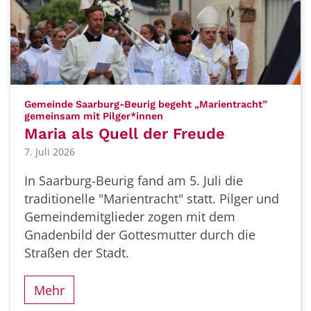
Gemeinde Saarburg-Beurig begeht „Marientracht”
:
gemeinsam mit Pilger*innen
Maria als Quell der Freude
7. Juli 2026
In Saarburg-Beurig fand am 5. Juli die
traditionelle "Marientracht" statt. Pilger und
Gemeindemitglieder zogen mit dem
Gnadenbild der Gottesmutter durch die
Straßen der Stadt.
Mehr