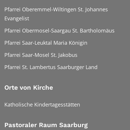
Pfarrei Oberemmel-Wiltingen St. Johannes
Evangelist
Pfarrei Obermosel-Saargau St. Bartholomäus
Pfarrei Saar-Leuktal Maria Königin
Pfarrei Saar-Mosel St. Jakobus
Pfarrei St. Lambertus Saarburger Land
Orte von Kirche
Katholische Kindertagesstätten
Pastoraler Raum Saarburg