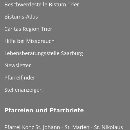
Beschwerdestelle Bistum Trier
Bistums-Atlas
Caritas Region Trier
Hilfe bei Missbrauch
Lebensberatungsstelle Saarburg
Newsletter
Pfarreifinder
Stellenanzeigen
Pfarreien und Pfarrbriefe
Pfarrei Konz St. Johann - St. Marien - St. Nikolaus