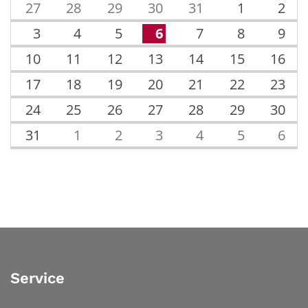
27
28
29
30
31
1
2
3
4
5
6
7
8
9
10
11
12
13
14
15
16
17
18
19
20
21
22
23
24
25
26
27
28
29
30
31
1
2
3
4
5
6
Service