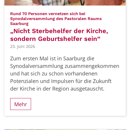
Rund 70 Personen vernetzen sich bei
Synodalversammlung des Pastoralen Raums
:
Saarburg
„Nicht Sterbehelfer der Kirche,
sondern Geburtshelfer sein“
23. Juni 2026
Zum ersten Mal ist in Saarburg die
Synodalversammlung zusammengekommen
und hat sich zu schon vorhandenen
Potenzialen und Impulsen für die Zukunft
der Kirche in der Region ausgetauscht.
Mehr