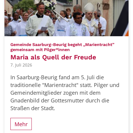
Gemeinde Saarburg-Beurig begeht „Marientracht”
:
gemeinsam mit Pilger*innen
Maria als Quell der Freude
7. Juli 2026
In Saarburg-Beurig fand am 5. Juli die
traditionelle "Marientracht" statt. Pilger und
Gemeindemitglieder zogen mit dem
Gnadenbild der Gottesmutter durch die
Straßen der Stadt.
Mehr