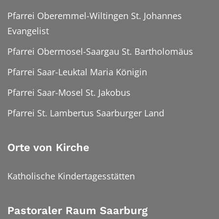
Pfarrei Oberemmel-Wiltingen St. Johannes
Evangelist
Pfarrei Obermosel-Saargau St. Bartholomäus
Pfarrei Saar-Leuktal Maria Königin
Pfarrei Saar-Mosel St. Jakobus
Pfarrei St. Lambertus Saarburger Land
Orte von Kirche
Katholische Kindertagesstätten
Pastoraler Raum Saarburg