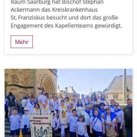
Raum Saarburg hat Bischof Stephan
Ackermann das Kreiskrankenhaus
St. Franziskus besucht und dort das große
Engagement des Kapellenteams gewürdigt.
Mehr