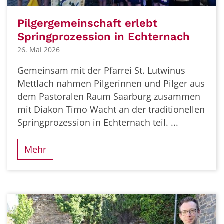
Pilgergemeinschaft erlebt
Springprozession in Echternach
26. Mai 2026
Gemeinsam mit der Pfarrei St. Lutwinus
Mettlach nahmen Pilgerinnen und Pilger aus
dem Pastoralen Raum Saarburg zusammen
mit Diakon Timo Wacht an der traditionellen
Springprozession in Echternach teil. ...
Mehr