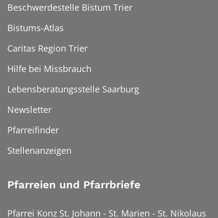
Beschwerdestelle Bistum Trier
Bistums-Atlas
Caritas Region Trier
Hilfe bei Missbrauch
Lebensberatungsstelle Saarburg
Newsletter
Pfarreifinder
Stellenanzeigen
Pfarreien und Pfarrbriefe
Pfarrei Konz St. Johann - St. Marien - St. Nikolaus