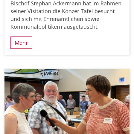
Bischof Stephan Ackermann hat im Rahmen
seiner Visitation die Konzer Tafel besucht
und sich mit Ehrenamtlichen sowie
Kommunalpolitikern ausgetauscht.
Mehr