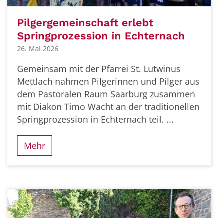
Pilgergemeinschaft erlebt
Springprozession in Echternach
26. Mai 2026
Gemeinsam mit der Pfarrei St. Lutwinus
Mettlach nahmen Pilgerinnen und Pilger aus
dem Pastoralen Raum Saarburg zusammen
mit Diakon Timo Wacht an der traditionellen
Springprozession in Echternach teil. ...
Mehr