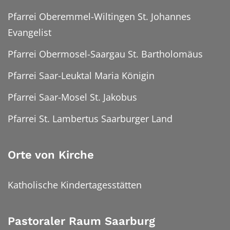
Pfarrei Oberemmel-Wiltingen St. Johannes
Evangelist
Pfarrei Obermosel-Saargau St. Bartholomäus
Pfarrei Saar-Leuktal Maria Königin
Pfarrei Saar-Mosel St. Jakobus
Pfarrei St. Lambertus Saarburger Land
Orte von Kirche
Katholische Kindertagesstätten
Pastoraler Raum Saarburg