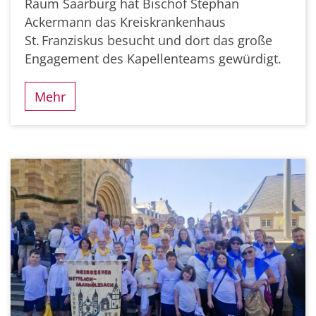
Raum Saarburg hat Bischof Stephan
Ackermann das Kreiskrankenhaus
St. Franziskus besucht und dort das große
Engagement des Kapellenteams gewürdigt.
Mehr