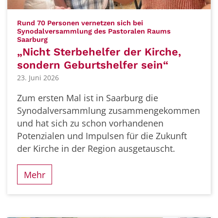
Rund 70 Personen vernetzen sich bei
Synodalversammlung des Pastoralen Raums
:
Saarburg
„Nicht Sterbehelfer der Kirche,
sondern Geburtshelfer sein“
23. Juni 2026
Zum ersten Mal ist in Saarburg die
Synodalversammlung zusammengekommen
und hat sich zu schon vorhandenen
Potenzialen und Impulsen für die Zukunft
der Kirche in der Region ausgetauscht.
Mehr