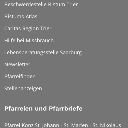
Beschwerdestelle Bistum Trier
Bistums-Atlas
Caritas Region Trier
Hilfe bei Missbrauch
Lebensberatungsstelle Saarburg
Newsletter
Pfarreifinder
Stellenanzeigen
Pfarreien und Pfarrbriefe
Pfarrei Konz St. Johann - St. Marien - St. Nikolaus