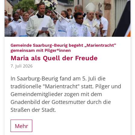
Gemeinde Saarburg-Beurig begeht „Marientracht”
:
gemeinsam mit Pilger*innen
Maria als Quell der Freude
7. Juli 2026
In Saarburg-Beurig fand am 5. Juli die
traditionelle "Marientracht" statt. Pilger und
Gemeindemitglieder zogen mit dem
Gnadenbild der Gottesmutter durch die
Straßen der Stadt.
Mehr