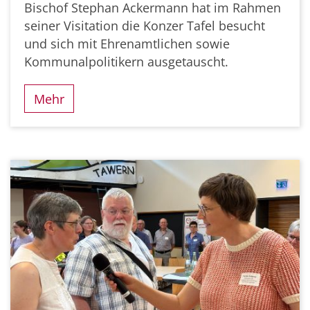
Bischof Stephan Ackermann hat im Rahmen
seiner Visitation die Konzer Tafel besucht
und sich mit Ehrenamtlichen sowie
Kommunalpolitikern ausgetauscht.
Mehr