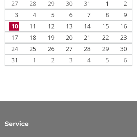
27
28
29
30
31
1
2
3
4
5
6
7
8
9
10
11
12
13
14
15
16
17
18
19
20
21
22
23
24
25
26
27
28
29
30
31
1
2
3
4
5
6
Service