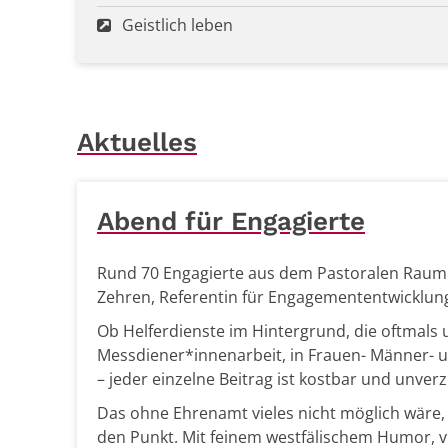
Geistlich leben
Aktuelles
Abend für Engagierte
Rund 70 Engagierte aus dem Pastoralen Raum 
Zehren, Referentin für Engagemententwicklung
Ob Helferdienste im Hintergrund, die oftmals 
Messdiener*innenarbeit, in Frauen- Männer- u
– jeder einzelne Beitrag ist kostbar und unverz
Das ohne Ehrenamt vieles nicht möglich wäre, 
den Punkt. Mit feinem westfälischem Humor, vi