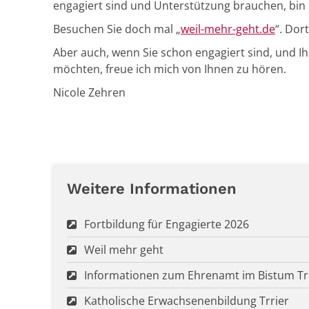
engagiert sind und Unterstützung brauchen, bin i
Besuchen Sie doch mal „
weil-mehr-geht.de
“. Dor
Aber auch, wenn Sie schon engagiert sind, und Ihr
möchten, freue ich mich von Ihnen zu hören.
Nicole Zehren
Weitere Informationen
Fortbildung für Engagierte 2026
Weil mehr geht
Informationen zum Ehrenamt im Bistum Tr
Katholische Erwachsenenbildung Trrier