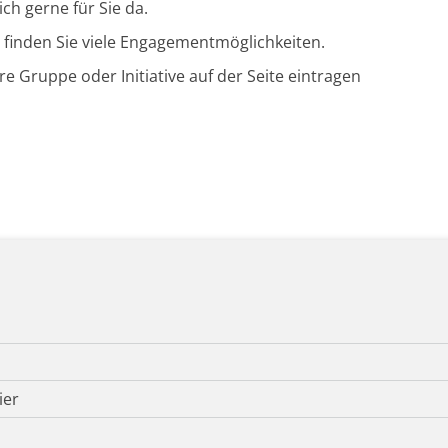
ch gerne für Sie da.
t finden Sie viele Engagementmöglichkeiten.
e Gruppe oder Initiative auf der Seite eintragen
ier