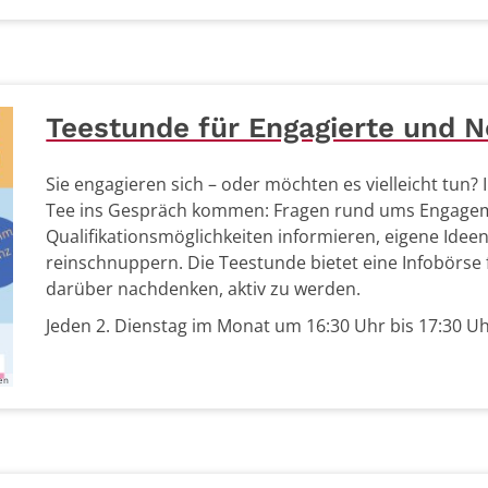
Teestunde für Engagierte und N
Sie engagieren sich – oder möchten es vielleicht tun
Tee ins Gespräch kommen: Fragen rund ums Engageme
Qualifikationsmöglichkeiten informieren, eigene Idee
reinschnuppern. Die Teestunde bietet eine Infobörse f
darüber nachdenken, aktiv zu werden.
Jeden 2. Dienstag im Monat um 16:30 Uhr bis 17:30 Uh
en