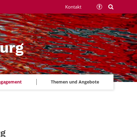
Kontakt
urg
ngagement
Themen und Angebote
rg