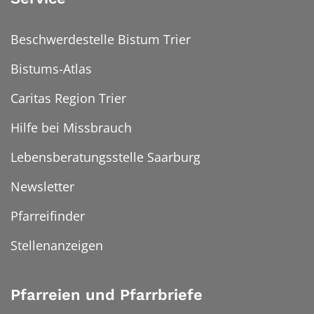
Beschwerdestelle Bistum Trier
Bistums-Atlas
Caritas Region Trier
Hilfe bei Missbrauch
Lebensberatungsstelle Saarburg
Newsletter
Pfarreifinder
Stellenanzeigen
Pfarreien und Pfarrbriefe