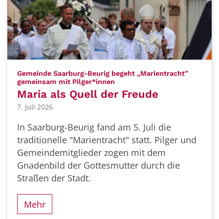
Gemeinde Saarburg-Beurig begeht „Marientracht”
:
gemeinsam mit Pilger*innen
Maria als Quell der Freude
7. Juli 2026
In Saarburg-Beurig fand am 5. Juli die
traditionelle "Marientracht" statt. Pilger und
Gemeindemitglieder zogen mit dem
Gnadenbild der Gottesmutter durch die
Straßen der Stadt.
Mehr