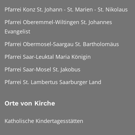
Pfarrei Konz St. Johann - St. Marien - St. Nikolaus
Pfarrei Oberemmel-Wiltingen St. Johannes
Evangelist
Pfarrei Obermosel-Saargau St. Bartholomäus
Pfarrei Saar-Leuktal Maria Königin
Pfarrei Saar-Mosel St. Jakobus
Pfarrei St. Lambertus Saarburger Land
Orte von Kirche
Katholische Kindertagesstätten