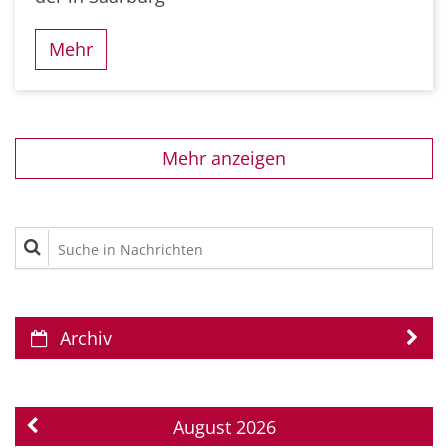
Mehr
Mehr anzeigen
Suche in Nachrichten
Archiv
August 2026
Vorherige Seite