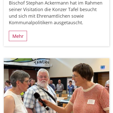
Bischof Stephan Ackermann hat im Rahmen
seiner Visitation die Konzer Tafel besucht
und sich mit Ehrenamtlichen sowie
Kommunalpolitikern ausgetauscht.
Mehr