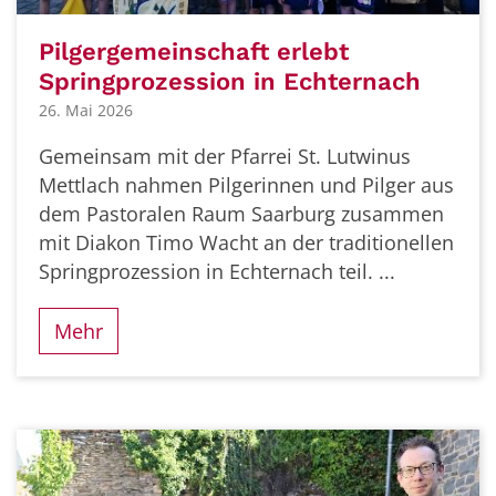
Pilgergemeinschaft erlebt
Springprozession in Echternach
26. Mai 2026
Gemeinsam mit der Pfarrei St. Lutwinus
Mettlach nahmen Pilgerinnen und Pilger aus
dem Pastoralen Raum Saarburg zusammen
mit Diakon Timo Wacht an der traditionellen
Springprozession in Echternach teil. ...
Mehr