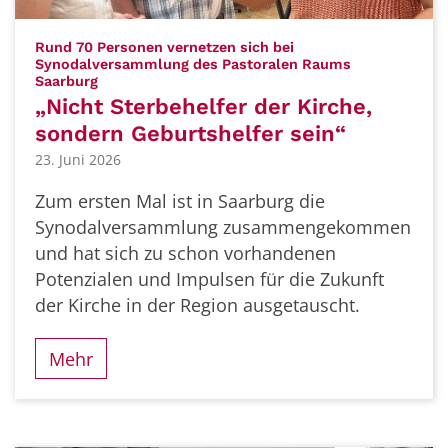
Rund 70 Personen vernetzen sich bei
Synodalversammlung des Pastoralen Raums
:
Saarburg
„Nicht Sterbehelfer der Kirche,
sondern Geburtshelfer sein“
23. Juni 2026
Zum ersten Mal ist in Saarburg die
Synodalversammlung zusammengekommen
und hat sich zu schon vorhandenen
Potenzialen und Impulsen für die Zukunft
der Kirche in der Region ausgetauscht.
Mehr