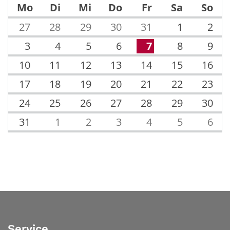
Mo
Di
Mi
Do
Fr
Sa
So
27
28
29
30
31
1
2
3
4
5
6
7
8
9
10
11
12
13
14
15
16
17
18
19
20
21
22
23
24
25
26
27
28
29
30
31
1
2
3
4
5
6
Service