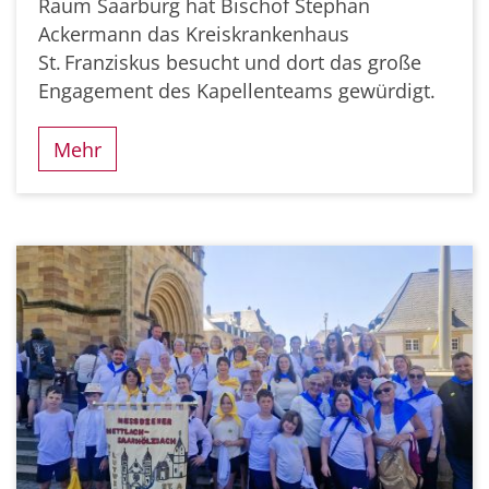
Raum Saarburg hat Bischof Stephan
Ackermann das Kreiskrankenhaus
St. Franziskus besucht und dort das große
Engagement des Kapellenteams gewürdigt.
Mehr