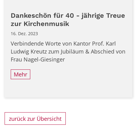
Dankeschön für 40 - jährige Treue
zur Kirchenmusik
16. Dez. 2023
Verbindende Worte von Kantor Prof. Karl
Ludwig Kreutz zum Jubiläum & Abschied von
Frau Nagel-Giesinger
Mehr
zurück zur Übersicht