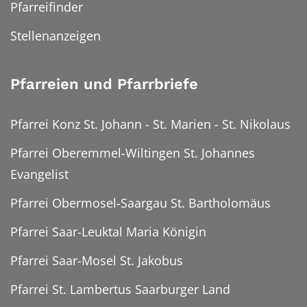
Pfarreifinder
Stellenanzeigen
Pfarreien und Pfarrbriefe
Pfarrei Konz St. Johann - St. Marien - St. Nikolaus
Pfarrei Oberemmel-Wiltingen St. Johannes
Evangelist
Pfarrei Obermosel-Saargau St. Bartholomäus
Pfarrei Saar-Leuktal Maria Königin
Pfarrei Saar-Mosel St. Jakobus
Pfarrei St. Lambertus Saarburger Land