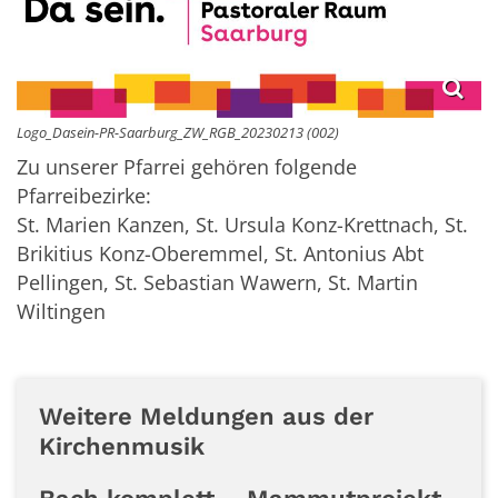
Logo_Dasein-PR-Saarburg_ZW_RGB_20230213 (002)
Zu unserer Pfarrei gehören folgende
Pfarreibezirke:
St. Marien Kanzen, St. Ursula Konz-Krettnach, St.
Brikitius Konz-Oberemmel, St. Antonius Abt
Pellingen, St. Sebastian Wawern, St. Martin
Wiltingen
Weitere Meldungen aus der
Kirchenmusik