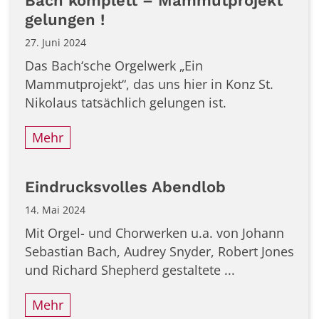
Bach komplett – Mammutprojekt
gelungen !
27. Juni 2024
Das Bach‘sche Orgelwerk „Ein
Mammutprojekt“, das uns hier in Konz St.
Nikolaus tatsächlich gelungen ist.
Mehr
Eindrucksvolles Abendlob
14. Mai 2024
Mit Orgel- und Chorwerken u.a. von Johann
Sebastian Bach, Audrey Snyder, Robert Jones
und Richard Shepherd gestaltete ...
Mehr