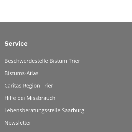
Service
Beschwerdestelle Bistum Trier
Bistums-Atlas
Caritas Region Trier
Hilfe bei Missbrauch
Lebensberatungsstelle Saarburg
Newsletter