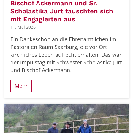
Bischof Ackermann und Sr.
Scholastika Jurt tauschten sich
mit Engagierten aus
11. Mai 2026
Ein Dankeschön an die Ehrenamtlichen im
Pastoralen Raum Saarburg, die vor Ort
kirchliches Leben aufrecht erhalten: Das war
der Impulstag mit Schwester Scholastika Jurt
und Bischof Ackermann.
Mehr