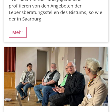
profitieren von den Angeboten der
Lebensberatungsstellen des Bistums, so wie
der in Saarburg
Mehr
© sb