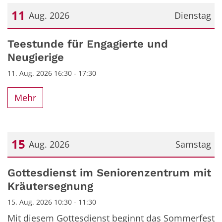
11
Aug. 2026
Dienstag
Datum: 11. August 2026
Teestunde für Engagierte und
Neugierige
11. Aug. 2026 16:30 - 17:30
Mehr
15
Aug. 2026
Samstag
Datum: 15. August 2026
Gottesdienst im Seniorenzentrum mit
Kräutersegnung
15. Aug. 2026 10:30 - 11:30
Mit diesem Gottesdienst beginnt das Sommerfest