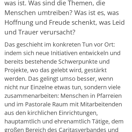
was ist. Was sind die Themen, die
Menschen umtreiben? Was ist es, was
Hoffnung und Freude schenkt, was Leid
und Trauer verursacht?
Das geschieht im konkreten Tun vor Ort:
indem sich neue Initiativen entwickeln und
bereits bestehende Schwerpunkte und
Projekte, wo das gelebt wird, gestärkt
werden. Das gelingt umso besser, wenn
nicht nur Einzelne etwas tun, sondern viele
zusammenarbeiten: Menschen in Pfarreien
und im Pastorale Raum mit Mitarbeitenden
aus den kirchlichen Einrichtungen,
hauptamtlich und ehrenamtlich Tätige, dem
großen Bereich des Caritasverbandes und