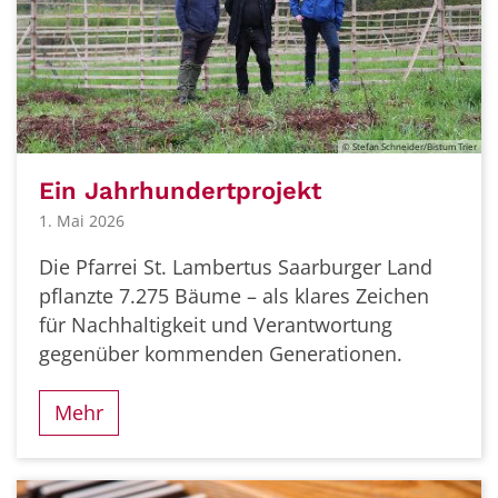
© Stefan Schneider/Bistum Trier
Ein Jahrhundertprojekt
1. Mai 2026
Die Pfarrei St. Lambertus Saarburger Land
pflanzte 7.275 Bäume – als klares Zeichen
für Nachhaltigkeit und Verantwortung
gegenüber kommenden Generationen.
Mehr