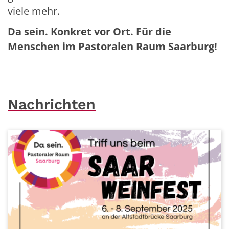
viele mehr.
Da sein. Konkret vor Ort. Für die
Menschen im Pastoralen Raum Saarburg!
Nachrichten