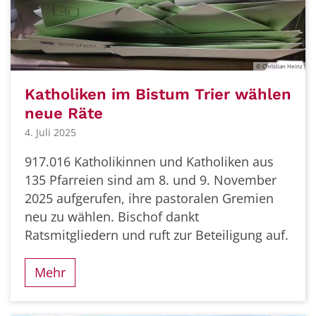
© Christian Heinz
Katholiken im Bistum Trier wählen
neue Räte
4. Juli 2025
917.016 Katholikinnen und Katholiken aus
135 Pfarreien sind am 8. und 9. November
2025 aufgerufen, ihre pastoralen Gremien
neu zu wählen. Bischof dankt
Ratsmitgliedern und ruft zur Beteiligung auf.
Mehr