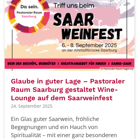
© Pastoraler Raum Saarburg
Glaube in guter Lage – Pastoraler
Raum Saarburg gestaltet Wine-
Lounge auf dem Saarweinfest
24. September 2025
Ein Glas guter Saarwein, fröhliche
Begegnungen und ein Hauch von
Spiritualität – mit einer ganz besonderen