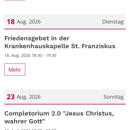
18
Aug. 2026
Dienstag
Datum: 18. August 2026
Friedensgebet in der
Krankenhauskapelle St. Franziskus
18. Aug. 2026 18:30 - 19:30
Mehr
23
Aug. 2026
Sonntag
Datum: 23. August 2026
Completorium 2.0 "Jesus Christus,
wahrer Gott"