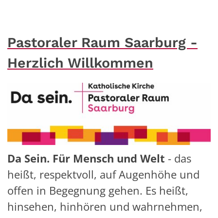
Pastoraler Raum Saarburg -
Herzlich Willkommen
Da Sein. Für Mensch und Welt
- das
heißt, respektvoll, auf Augenhöhe und
offen in Begegnung gehen. Es heißt,
hinsehen, hinhören und wahrnehmen,