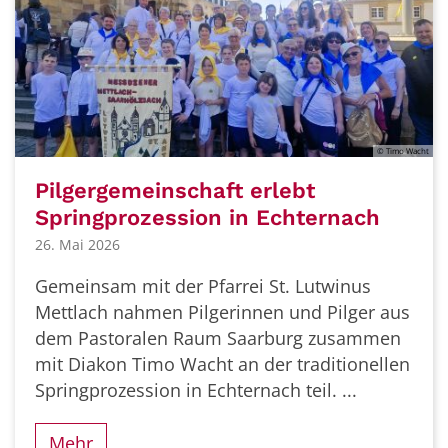
© Timo Wacht
Pilgergemeinschaft erlebt
Springprozession in Echternach
26. Mai 2026
Gemeinsam mit der Pfarrei St. Lutwinus
Mettlach nahmen Pilgerinnen und Pilger aus
dem Pastoralen Raum Saarburg zusammen
mit Diakon Timo Wacht an der traditionellen
Springprozession in Echternach teil. ...
Mehr