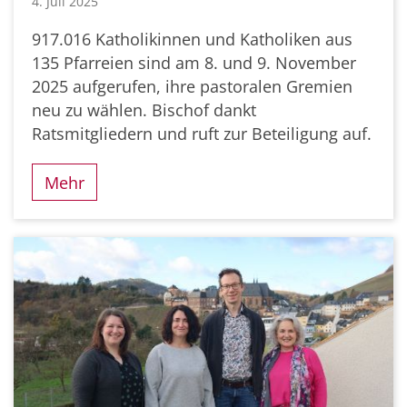
4. Juli 2025
917.016 Katholikinnen und Katholiken aus
135 Pfarreien sind am 8. und 9. November
2025 aufgerufen, ihre pastoralen Gremien
neu zu wählen. Bischof dankt
Ratsmitgliedern und ruft zur Beteiligung auf.
Mehr