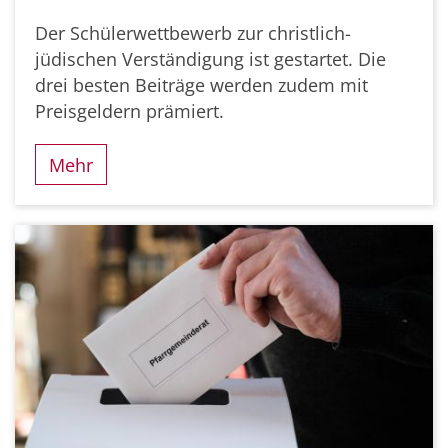
Der Schülerwettbewerb zur christlich-
jüdischen Verständigung ist gestartet. Die
drei besten Beiträge werden zudem mit
Preisgeldern prämiert.
Mehr