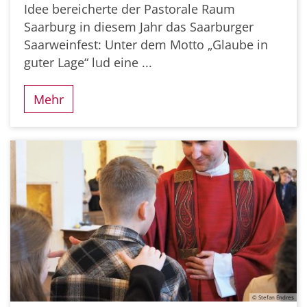
Idee bereicherte der Pastorale Raum
Saarburg in diesem Jahr das Saarburger
Saarweinfest: Unter dem Motto „Glaube in
guter Lage“ lud eine ...
Mehr
© Stefan Endres