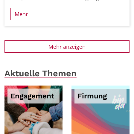
Mehr
Mehr anzeigen
Aktuelle Themen
Engagement
Firmung