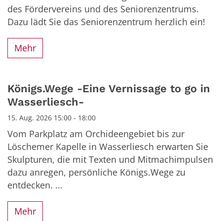
des Fördervereins und des Seniorenzentrums.
Dazu lädt Sie das Seniorenzentrum herzlich ein!
Mehr
Königs.Wege -Eine Vernissage to go in
Wasserliesch-
15. Aug. 2026 15:00 - 18:00
Vom Parkplatz am Orchideengebiet bis zur
Löschemer Kapelle in Wasserliesch erwarten Sie
Skulpturen, die mit Texten und Mitmachimpulsen
dazu anregen, persönliche Königs.Wege zu
entdecken. ...
Mehr