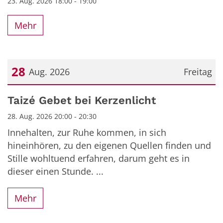
23. Aug. 2026 18:00 - 19:00
Mehr
28
Aug. 2026
Freitag
Datum: 28. August 2026
Taizé Gebet bei Kerzenlicht
28. Aug. 2026 20:00 - 20:30
Innehalten, zur Ruhe kommen, in sich
hineinhören, zu den eigenen Quellen finden und
Stille wohltuend erfahren, darum geht es in
dieser einen Stunde. ...
Mehr