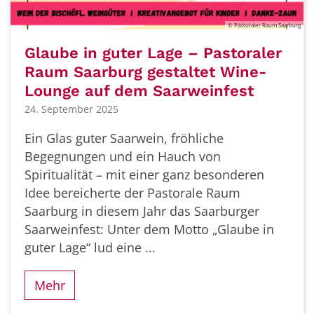
© Pastoraler Raum Saarburg
Glaube in guter Lage – Pastoraler
Raum Saarburg gestaltet Wine-
Lounge auf dem Saarweinfest
24. September 2025
Ein Glas guter Saarwein, fröhliche
Begegnungen und ein Hauch von
Spiritualität – mit einer ganz besonderen
Idee bereicherte der Pastorale Raum
Saarburg in diesem Jahr das Saarburger
Saarweinfest: Unter dem Motto „Glaube in
guter Lage“ lud eine ...
Mehr