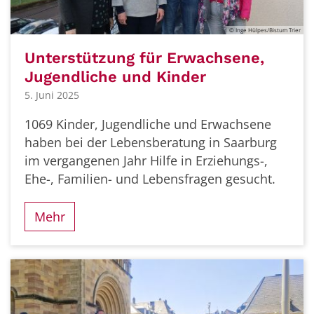
© Inge Hülpes/Bistum Trier
Unterstützung für Erwachsene,
Jugendliche und Kinder
5. Juni 2025
1069 Kinder, Jugendliche und Erwachsene
haben bei der Lebensberatung in Saarburg
im vergangenen Jahr Hilfe in Erziehungs-,
Ehe-, Familien- und Lebensfragen gesucht.
Mehr