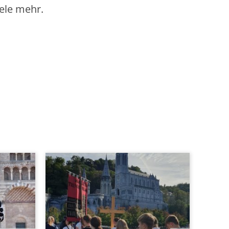
ele mehr.