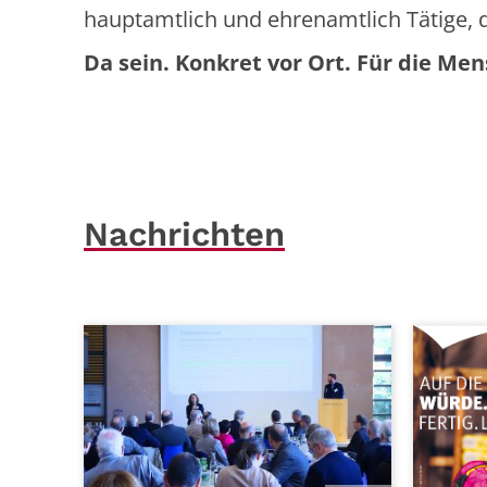
hauptamtlich und ehrenamtlich Tätige, 
Da sein. Konkret vor Ort. Für die M
Nachrichten