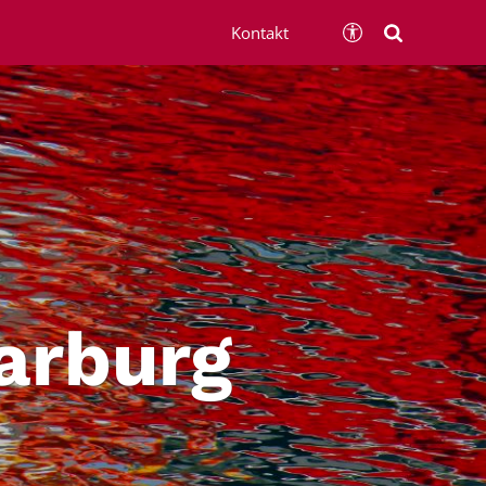
Kontakt
arburg