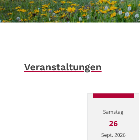
Veranstaltungen
Samstag
26
Sept. 2026