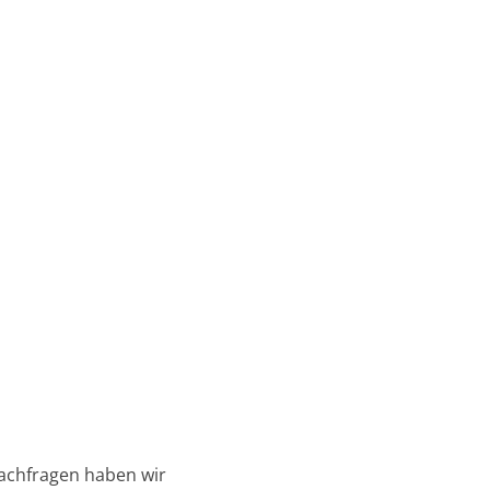
Nachfragen haben wir