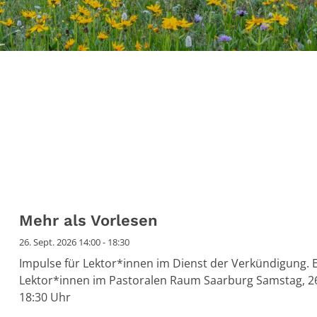
Mehr als Vorlesen
26. Sept. 2026 14:00 - 18:30
Impulse für Lektor*innen im Dienst der Verkündigung. E
Lektor*innen im Pastoralen Raum Saarburg Samstag, 26.
18:30 Uhr