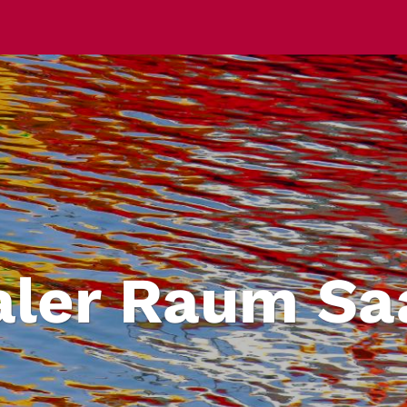
aler Raum Sa