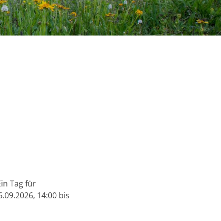
© Joel Holland auf unsplash.com
in Tag für
09.2026, 14:00 bis