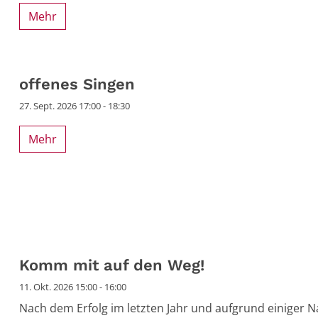
Mehr
 2026
offenes Singen
27. Sept. 2026 17:00 - 18:30
Mehr
 2026
Komm mit auf den Weg!
11. Okt. 2026 15:00 - 16:00
Nach dem Erfolg im letzten Jahr und aufgrund einiger 