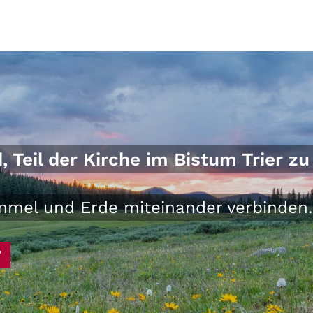
Teil der Kirche im Bistum Trier zu 
Himmel und Erde miteinander verbinden.
"