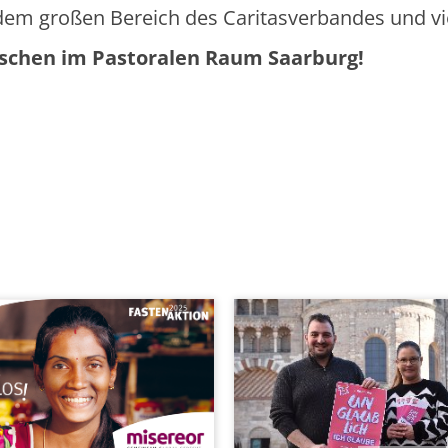
dem großen Bereich des Caritasverbandes und vi
enschen im Pastoralen Raum Saarburg!