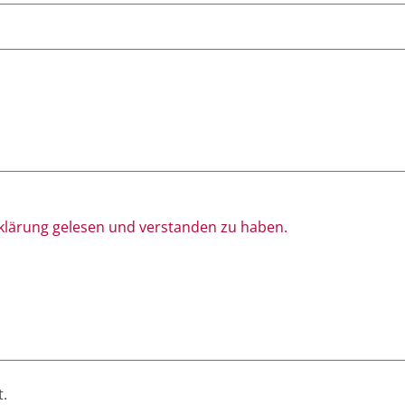
rklärung gelesen und verstanden zu haben.
t.