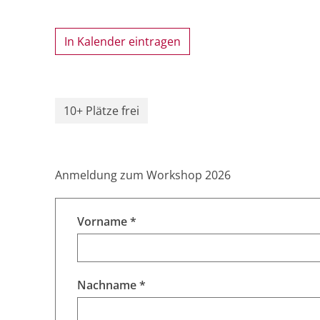
In Kalender eintragen
10+ Plätze frei
Anmeldung zum Workshop 2026
Vorname *
Nachname *