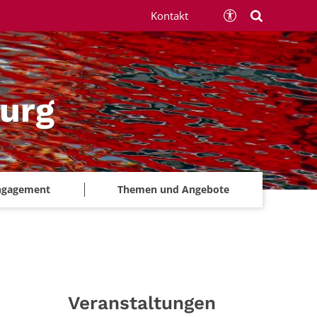
Kontakt
urg
ngagement
Themen und Angebote
Veranstaltungen