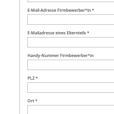
E-Mail-Adresse Firmbewerber*in *
E-Mailadresse eines Elternteils *
Handy-Nummer Firmbewerber*in
PLZ *
Ort *