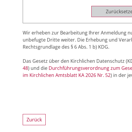
Zurücksetz
Wir erheben zur Bearbeitung Ihrer Anmeldung nu
unbefugte Dritte weiter. Die Erhebung und Vera
Rechtsgrundlage des § 6 Abs. 1 b) KDG.
Das Gesetz über den Kirchlichen Datenschutz 
48
) und die
Durchführungsverordnung zum Geset
im Kirchlichen Amtsblatt KA 2026 Nr. 52
) in der 
Zurück