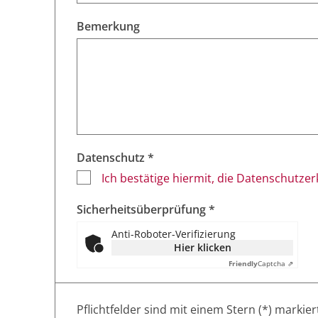
Bemerkung
Datenschutz *
Ich bestätige hiermit, die Datenschutze
Sicherheitsüberprüfung *
Anti-Roboter-Verifizierung
Hier klicken
Friendly
Captcha ⇗
Pflichtfelder sind mit einem Stern (*) markier