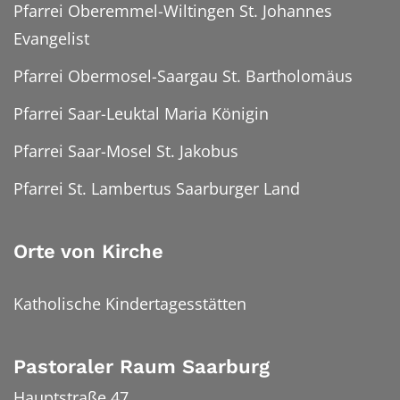
Pfarrei Oberemmel-Wiltingen St. Johannes
Evangelist
Pfarrei Obermosel-Saargau St. Bartholomäus
Pfarrei Saar-Leuktal Maria Königin
Pfarrei Saar-Mosel St. Jakobus
Pfarrei St. Lambertus Saarburger Land
Orte von Kirche
Katholische Kindertagesstätten
Pastoraler Raum Saarburg
Hauptstraße 47