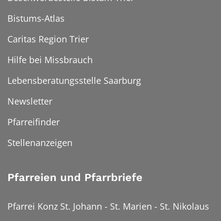
Bistums-Atlas
Caritas Region Trier
Hilfe bei Missbrauch
Lebensberatungsstelle Saarburg
Newsletter
Pfarreifinder
Stellenanzeigen
Pfarreien und Pfarrbriefe
Pfarrei Konz St. Johann - St. Marien - St. Nikolaus