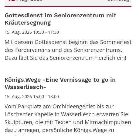
Datum: 15. August 2026
Gottesdienst im Seniorenzentrum mit
Kräutersegnung
15. Aug. 2026 10:30 - 11:30
Mit diesem Gottesdienst beginnt das Sommerfest
des Fördervereins und des Seniorenzentrums.
Dazu lädt Sie das Seniorenzentrum herzlich ein!
Königs.Wege -Eine Vernissage to go in
Wasserliesch-
15. Aug. 2026 15:00 - 18:00
Vom Parkplatz am Orchideengebiet bis zur
Löschemer Kapelle in Wasserliesch erwarten Sie
Skulpturen, die mit Texten und Mitmachimpulsen
dazu anregen, persönliche Königs.Wege zu