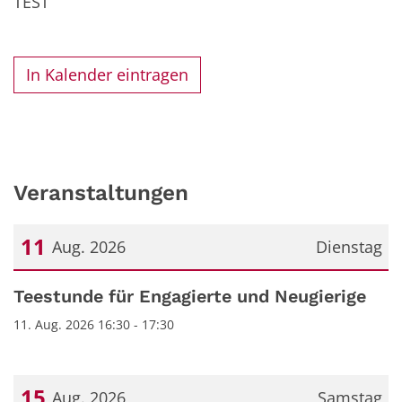
TEST
In Kalender eintragen
Veranstaltungen
11
Aug. 2026
Dienstag
Datum: 11. August 2026
Teestunde für Engagierte und Neugierige
11. Aug. 2026 16:30 - 17:30
15
Aug. 2026
Samstag