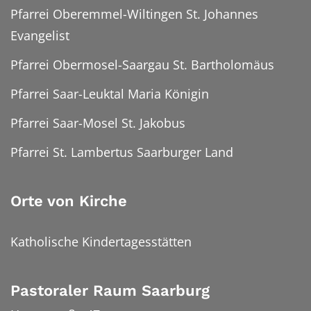
Pfarrei Oberemmel-Wiltingen St. Johannes
Evangelist
Pfarrei Obermosel-Saargau St. Bartholomäus
Pfarrei Saar-Leuktal Maria Königin
Pfarrei Saar-Mosel St. Jakobus
Pfarrei St. Lambertus Saarburger Land
Orte von Kirche
Katholische Kindertagesstätten
Pastoraler Raum Saarburg