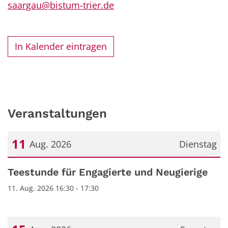
saargau@bistum-trier.de
In Kalender eintragen
Veranstaltungen
11
Aug. 2026
Dienstag
Datum: 11. August 2026
Teestunde für Engagierte und Neugierige
11. Aug. 2026 16:30 - 17:30