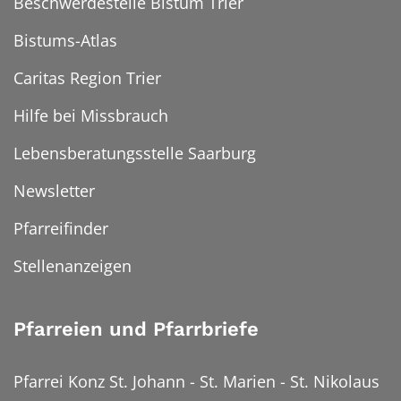
Beschwerdestelle Bistum Trier
Bistums-Atlas
Caritas Region Trier
Hilfe bei Missbrauch
Lebensberatungsstelle Saarburg
Newsletter
Pfarreifinder
Stellenanzeigen
Pfarreien und Pfarrbriefe
Pfarrei Konz St. Johann - St. Marien - St. Nikolaus