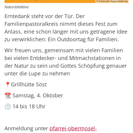
© Pastoraler Raum Saarburg
Naturdetektive
Erntedank steht vor der Tür. Der
Familienpastoralkreis nimmt dieses Fest zum
Anlass, eine schon länger mit uns getragene Idee
zu verwirklichen: Ein Outdoortag für Familien.
Wir freuen uns, gemeinsam mit vielen Familien
bei vielen Entdecker- und Mitmachstationen in
der Natur zu sein und Gottes Schöpfung genauer
unter die Lupe zu nehmen
📍Grillhütte Söst
📆 Samstag, 4. Oktober
🕑 14 bis 18 Uhr
Anmeldung unter
pfarrei-obermosel-