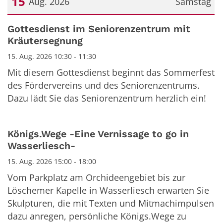
15
Aug. 2026
Samstag
Datum: 15. August 2026
Gottesdienst im Seniorenzentrum mit
Kräutersegnung
15. Aug. 2026 10:30 - 11:30
Mit diesem Gottesdienst beginnt das Sommerfest
des Fördervereins und des Seniorenzentrums.
Dazu lädt Sie das Seniorenzentrum herzlich ein!
Königs.Wege -Eine Vernissage to go in
Wasserliesch-
15. Aug. 2026 15:00 - 18:00
Vom Parkplatz am Orchideengebiet bis zur
Löschemer Kapelle in Wasserliesch erwarten Sie
Skulpturen, die mit Texten und Mitmachimpulsen
dazu anregen, persönliche Königs.Wege zu