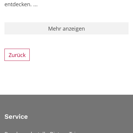
entdecken. ...
Mehr anzeigen
Zurück
Service