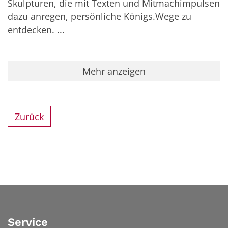
Skulpturen, die mit Texten und Mitmachimpulsen
dazu anregen, persönliche Königs.Wege zu
entdecken. ...
Mehr anzeigen
Zurück
Service