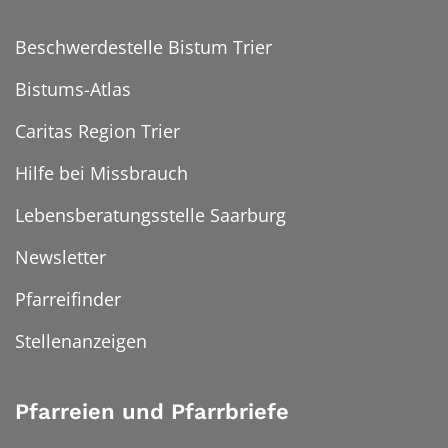
Beschwerdestelle Bistum Trier
Bistums-Atlas
Caritas Region Trier
Hilfe bei Missbrauch
Lebensberatungsstelle Saarburg
Newsletter
Pfarreifinder
Stellenanzeigen
Pfarreien und Pfarrbriefe