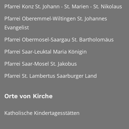
Pfarrei Konz St. Johann - St. Marien - St. Nikolaus
Pfarrei Oberemmel-Wiltingen St. Johannes
Evangelist
Pfarrei Obermosel-Saargau St. Bartholomäus
Pfarrei Saar-Leuktal Maria Königin
Pfarrei Saar-Mosel St. Jakobus
Pfarrei St. Lambertus Saarburger Land
Orte von Kirche
Katholische Kindertagesstätten