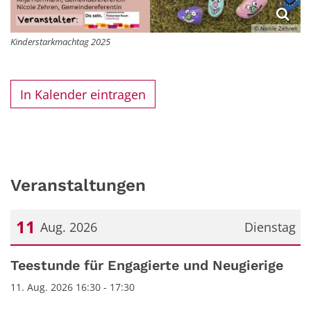
© Nicole Zehren
Kinderstarkmachtag 2025
In Kalender eintragen
Veranstaltungen
11
Aug. 2026
Dienstag
Datum: 11. August 2026
Teestunde für Engagierte und Neugierige
11. Aug. 2026 16:30 - 17:30