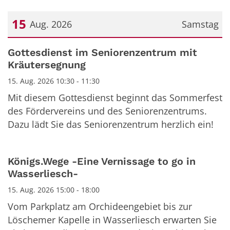
15
Aug. 2026
Samstag
Datum: 15. August 2026
Gottesdienst im Seniorenzentrum mit
Kräutersegnung
15. Aug. 2026 10:30 - 11:30
Mit diesem Gottesdienst beginnt das Sommerfest
des Fördervereins und des Seniorenzentrums.
Dazu lädt Sie das Seniorenzentrum herzlich ein!
Königs.Wege -Eine Vernissage to go in
Wasserliesch-
15. Aug. 2026 15:00 - 18:00
Vom Parkplatz am Orchideengebiet bis zur
Löschemer Kapelle in Wasserliesch erwarten Sie