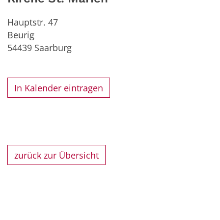
Hauptstr. 47
Beurig
54439
Saarburg
In Kalender eintragen
zurück zur Übersicht