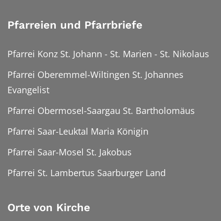
Pfarreien und Pfarrbriefe
Pfarrei Konz St. Johann - St. Marien - St. Nikolaus
Pfarrei Oberemmel-Wiltingen St. Johannes
Evangelist
Pfarrei Obermosel-Saargau St. Bartholomäus
Pfarrei Saar-Leuktal Maria Königin
Pfarrei Saar-Mosel St. Jakobus
Pfarrei St. Lambertus Saarburger Land
Orte von Kirche