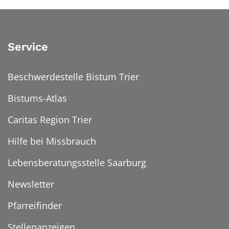
Service
Beschwerdestelle Bistum Trier
Bistums-Atlas
Caritas Region Trier
Hilfe bei Missbrauch
Lebensberatungsstelle Saarburg
Newsletter
Pfarreifinder
Stellenanzeigen