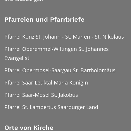
Pfarreien und Pfarrbriefe
Pfarrei Konz St. Johann - St. Marien - St. Nikolaus
Pfarrei Oberemmel-Wiltingen St. Johannes
Evangelist
Pfarrei Obermosel-Saargau St. Bartholomäus
Pfarrei Saar-Leuktal Maria Königin
Pfarrei Saar-Mosel St. Jakobus
Pfarrei St. Lambertus Saarburger Land
Orte von Kirche