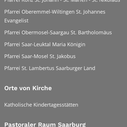
Pfarrei Oberemmel-Wiltingen St. Johannes
Evangelist
Pfarrei Obermosel-Saargau St. Bartholomäus
Pfarrei Saar-Leuktal Maria Königin
Pfarrei Saar-Mosel St. Jakobus
Pfarrei St. Lambertus Saarburger Land
Orte von Kirche
Katholische Kindertagesstätten
Pastoraler Raum Saarburg