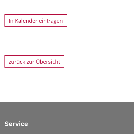
In Kalender eintragen
zurück zur Übersicht
Service