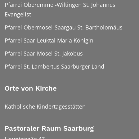
Pfarrei Oberemmel-Wiltingen St. Johannes
Evangelist
Pfarrei Obermosel-Saargau St. Bartholomäus
Pfarrei Saar-Leuktal Maria Königin
Pfarrei Saar-Mosel St. Jakobus
Pfarrei St. Lambertus Saarburger Land
Orte von Kirche
Katholische Kindertagesstätten
Pastoraler Raum Saarburg
Hauptstraße 47