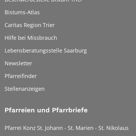
Bistums-Atlas
Caritas Region Trier
Hilfe bei Missbrauch
Lebensberatungsstelle Saarburg
Newsletter
Pfarreifinder
Stellenanzeigen
Pfarreien und Pfarrbriefe
Pfarrei Konz St. Johann - St. Marien - St. Nikolaus