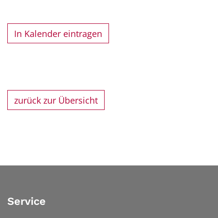
In Kalender eintragen
zurück zur Übersicht
Service