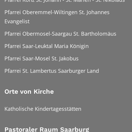
Pfarrei Oberemmel-Wiltingen St. Johannes
Evangelist
Pfarrei Obermosel-Saargau St. Bartholomäus
Pfarrei Saar-Leuktal Maria Königin
Pfarrei Saar-Mosel St. Jakobus
Pfarrei St. Lambertus Saarburger Land
Orte von Kirche
Katholische Kindertagesstätten
Pastoraler Raum Saarburg