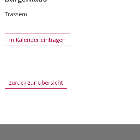
Trassem
In Kalender eintragen
zurück zur Übersicht