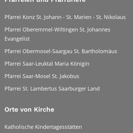
Pfarrei Konz St. Johann - St. Marien - St. Nikolaus
Pfarrei Oberemmel-Wiltingen St. Johannes
Evangelist
Pfarrei Obermosel-Saargau St. Bartholomäus
Pfarrei Saar-Leuktal Maria Königin
Pfarrei Saar-Mosel St. Jakobus
Pfarrei St. Lambertus Saarburger Land
Orte von Kirche
Katholische Kindertagesstätten