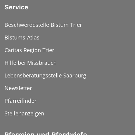
Service
Beschwerdestelle Bistum Trier
Bistums-Atlas
Caritas Region Trier
Hilfe bei Missbrauch
Lebensberatungsstelle Saarburg
Newsletter
Pfarreifinder
Stellenanzeigen
Pfarreien und Pfarrbriefe