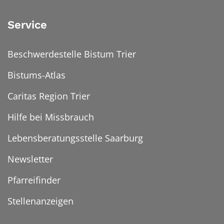
Service
Beschwerdestelle Bistum Trier
Bistums-Atlas
Caritas Region Trier
Hilfe bei Missbrauch
Lebensberatungsstelle Saarburg
Newsletter
Pfarreifinder
Stellenanzeigen