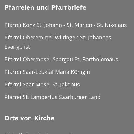
Pfarreien und Pfarrbriefe
Pfarrei Konz St. Johann - St. Marien - St. Nikolaus
Pfarrei Oberemmel-Wiltingen St. Johannes
Evangelist
Pfarrei Obermosel-Saargau St. Bartholomäus
Pfarrei Saar-Leuktal Maria Königin
Pfarrei Saar-Mosel St. Jakobus
Pfarrei St. Lambertus Saarburger Land
Orte von Kirche