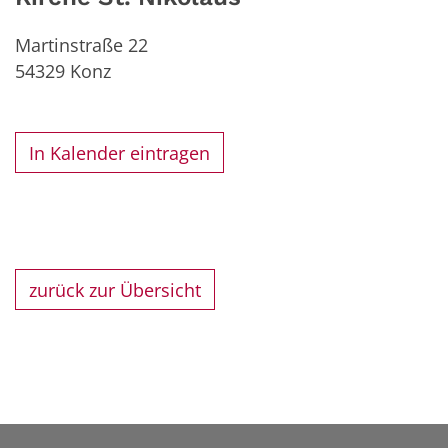
Martinstraße 22
54329
Konz
In Kalender eintragen
zurück zur Übersicht