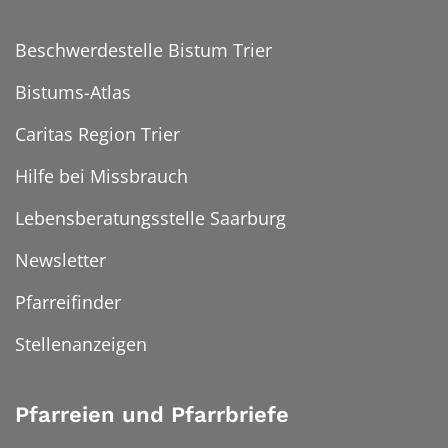
Beschwerdestelle Bistum Trier
Bistums-Atlas
Caritas Region Trier
Hilfe bei Missbrauch
Lebensberatungsstelle Saarburg
Newsletter
Pfarreifinder
Stellenanzeigen
Pfarreien und Pfarrbriefe