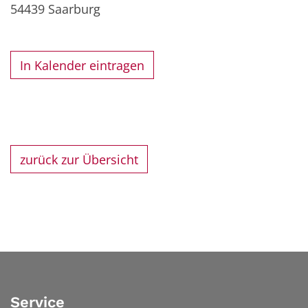
54439
Saarburg
In Kalender eintragen
zurück zur Übersicht
Service