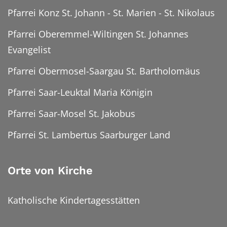
Pfarrei Konz St. Johann - St. Marien - St. Nikolaus
Pfarrei Oberemmel-Wiltingen St. Johannes
Evangelist
Pfarrei Obermosel-Saargau St. Bartholomäus
Pfarrei Saar-Leuktal Maria Königin
Pfarrei Saar-Mosel St. Jakobus
Pfarrei St. Lambertus Saarburger Land
Orte von Kirche
Katholische Kindertagesstätten