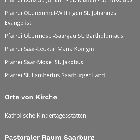
Pfarrei Oberemmel-Wiltingen St. Johannes
Evangelist
Pfarrei Obermosel-Saargau St. Bartholomäus
Pfarrei Saar-Leuktal Maria Königin
Pfarrei Saar-Mosel St. Jakobus
Pfarrei St. Lambertus Saarburger Land
Orte von Kirche
Katholische Kindertagesstätten
Pastoraler Raum Saarburg