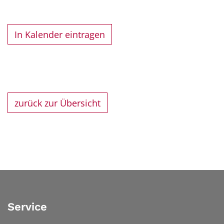
In Kalender eintragen
zurück zur Übersicht
Service