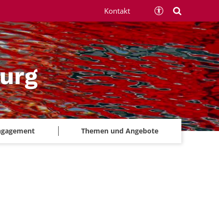
Kontakt
urg
ngagement
Themen und Angebote