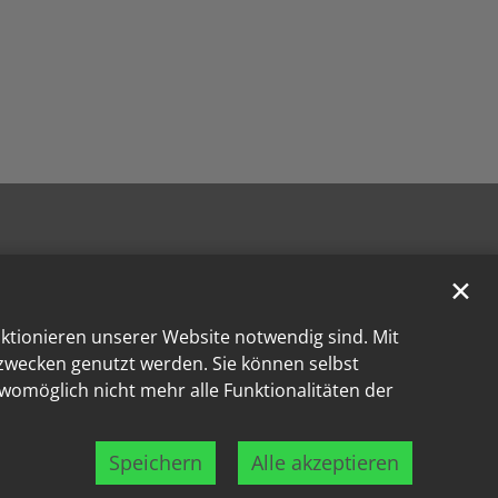
✕
nktionieren unserer Website notwendig sind. Mit
kzwecken genutzt werden. Sie können selbst
 womöglich nicht mehr alle Funktionalitäten der
Speichern
Alle akzeptieren