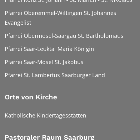
Pfarrei Oberemmel-Wiltingen St. Johannes
Evangelist
Pfarrei Obermosel-Saargau St. Bartholomäus
Pfarrei Saar-Leuktal Maria Königin
Pfarrei Saar-Mosel St. Jakobus
Pfarrei St. Lambertus Saarburger Land
Orte von Kirche
Katholische Kindertagesstätten
Pastoraler Raum Saarburg