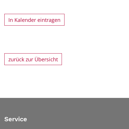
In Kalender eintragen
zurück zur Übersicht
Service