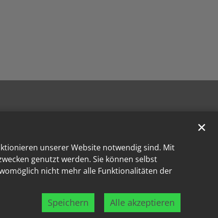
✕
nktionieren unserer Website notwendig sind. Mit
kzwecken genutzt werden. Sie können selbst
 womöglich nicht mehr alle Funktionalitäten der
Speichern
Alle akzeptieren