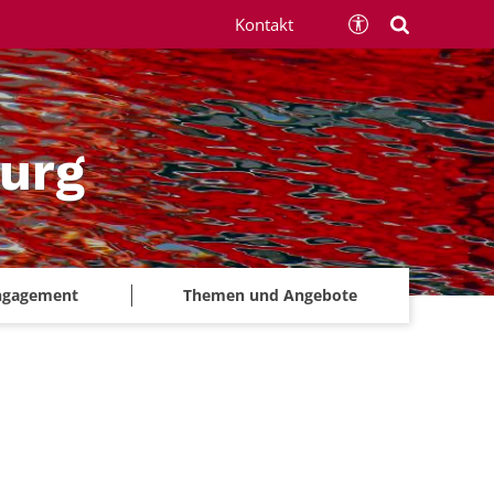
Kontakt
urg
ngagement
Themen und Angebote