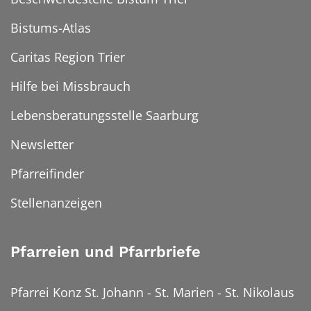
Bistums-Atlas
Caritas Region Trier
Hilfe bei Missbrauch
Lebensberatungsstelle Saarburg
Newsletter
Pfarreifinder
Stellenanzeigen
Pfarreien und Pfarrbriefe
Pfarrei Konz St. Johann - St. Marien - St. Nikolaus