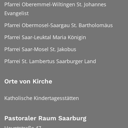
Pfarrei Oberemmel-Wiltingen St. Johannes
Evangelist
Pfarrei Obermosel-Saargau St. Bartholomäus
Pfarrei Saar-Leuktal Maria Königin
Pfarrei Saar-Mosel St. Jakobus
Pfarrei St. Lambertus Saarburger Land
Orte von Kirche
Katholische Kindertagesstätten
Pastoraler Raum Saarburg
Hauptstraße 47