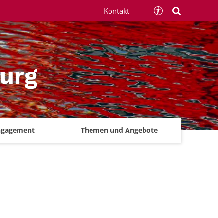
Kontakt
urg
ngagement
Themen und Angebote