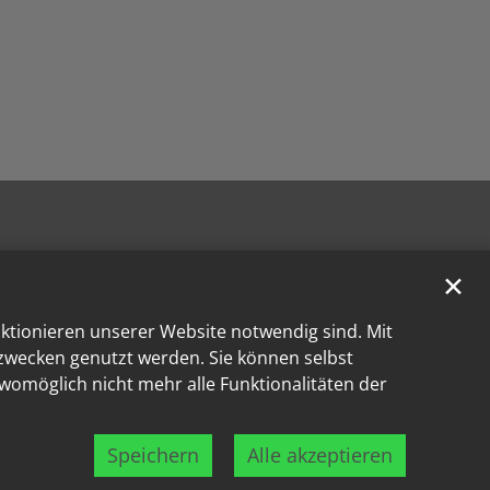
✕
nktionieren unserer Website notwendig sind. Mit
kzwecken genutzt werden. Sie können selbst
 womöglich nicht mehr alle Funktionalitäten der
Speichern
Alle akzeptieren