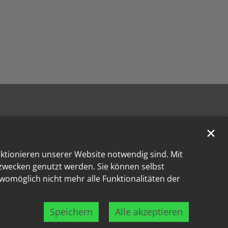
✕
nktionieren unserer Website notwendig sind. Mit
kzwecken genutzt werden. Sie können selbst
 womöglich nicht mehr alle Funktionalitäten der
Speichern
Alle akzeptieren