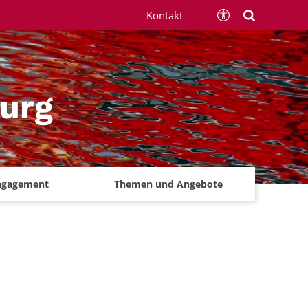
Kontakt
urg
ngagement
Themen und Angebote