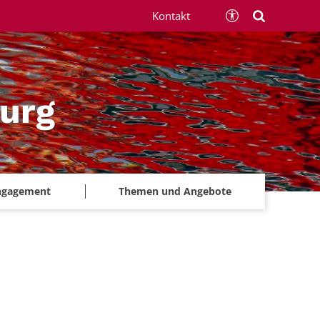
Kontakt
urg
ngagement
Themen und Angebote