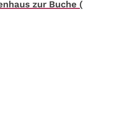
enhaus zur Buche (