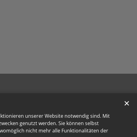
✕
nktionieren unserer Website notwendig sind. Mit
kzwecken genutzt werden. Sie können selbst
 womöglich nicht mehr alle Funktionalitäten der