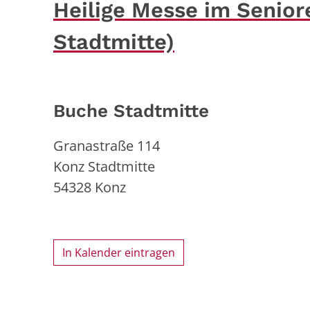
Heilige Messe im Senior
Stadtmitte)
Buche Stadtmitte
Granastraße 114
Konz Stadtmitte
54328
Konz
In Kalender eintragen