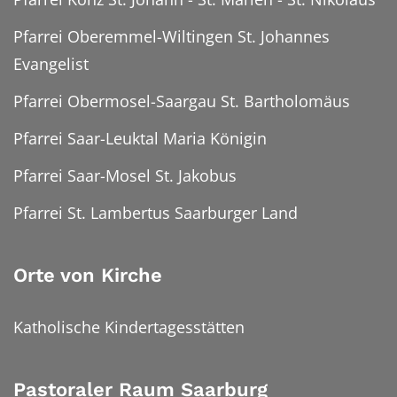
Pfarrei Oberemmel-Wiltingen St. Johannes
Evangelist
Pfarrei Obermosel-Saargau St. Bartholomäus
Pfarrei Saar-Leuktal Maria Königin
Pfarrei Saar-Mosel St. Jakobus
Pfarrei St. Lambertus Saarburger Land
Orte von Kirche
Katholische Kindertagesstätten
Pastoraler Raum Saarburg