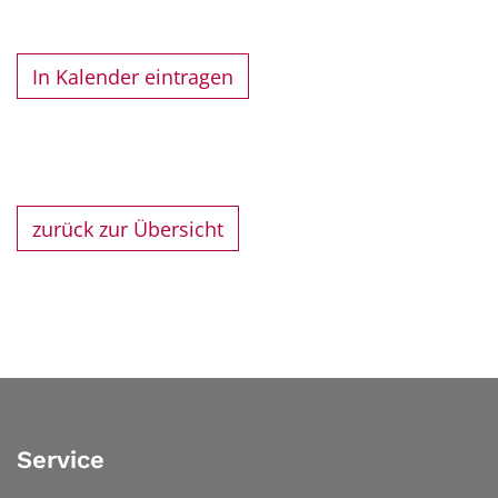
In Kalender eintragen
zurück zur Übersicht
Service