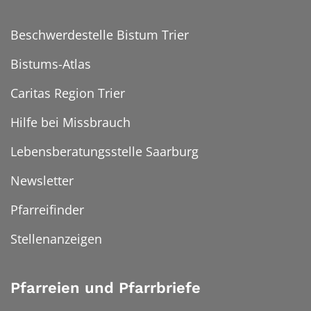
Beschwerdestelle Bistum Trier
Bistums-Atlas
Caritas Region Trier
Hilfe bei Missbrauch
Lebensberatungsstelle Saarburg
Newsletter
Pfarreifinder
Stellenanzeigen
Pfarreien und Pfarrbriefe