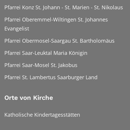
Pfarrei Konz St. Johann - St. Marien - St. Nikolaus
Pfarrei Oberemmel-Wiltingen St. Johannes
Evangelist
Pfarrei Obermosel-Saargau St. Bartholomäus
Pfarrei Saar-Leuktal Maria Königin
Pfarrei Saar-Mosel St. Jakobus
Pfarrei St. Lambertus Saarburger Land
Orte von Kirche
Katholische Kindertagesstätten