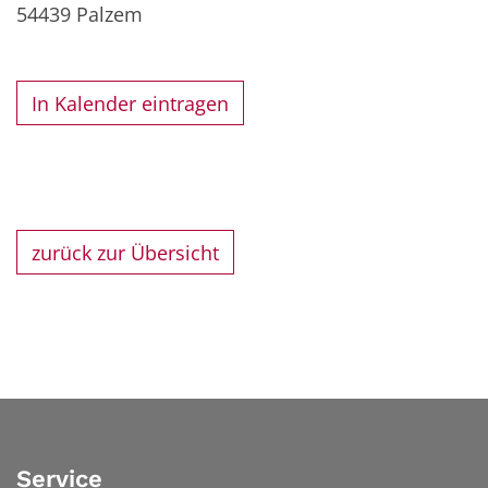
54439
Palzem
In Kalender eintragen
zurück zur Übersicht
Service