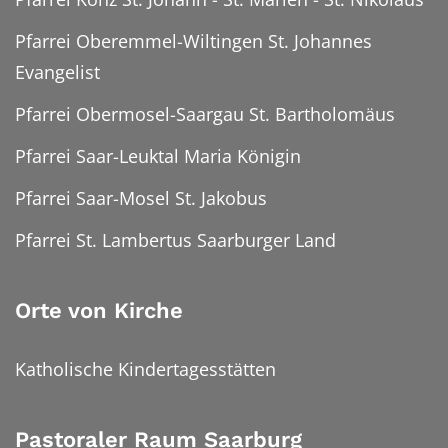
Pfarrei Oberemmel-Wiltingen St. Johannes
Evangelist
Pfarrei Obermosel-Saargau St. Bartholomäus
Pfarrei Saar-Leuktal Maria Königin
Pfarrei Saar-Mosel St. Jakobus
Pfarrei St. Lambertus Saarburger Land
Orte von Kirche
Katholische Kindertagesstätten
Pastoraler Raum Saarburg