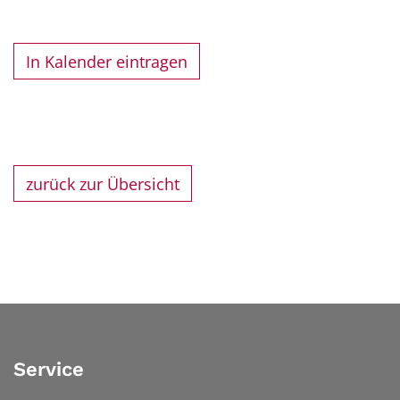
In Kalender eintragen
zurück zur Übersicht
Service