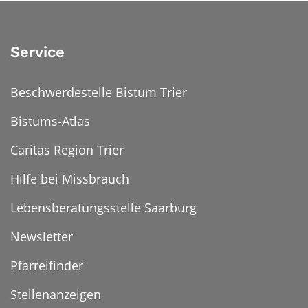
Service
Beschwerdestelle Bistum Trier
Bistums-Atlas
Caritas Region Trier
Hilfe bei Missbrauch
Lebensberatungsstelle Saarburg
Newsletter
Pfarreifinder
Stellenanzeigen