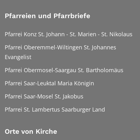
Pfarreien und Pfarrbriefe
Pfarrei Konz St. Johann - St. Marien - St. Nikolaus
Pfarrei Oberemmel-Wiltingen St. Johannes
Evangelist
Pfarrei Obermosel-Saargau St. Bartholomäus
Pfarrei Saar-Leuktal Maria Königin
Pfarrei Saar-Mosel St. Jakobus
Pfarrei St. Lambertus Saarburger Land
Orte von Kirche