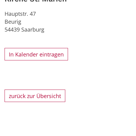
Hauptstr. 47
Beurig
54439
Saarburg
In Kalender eintragen
zurück zur Übersicht