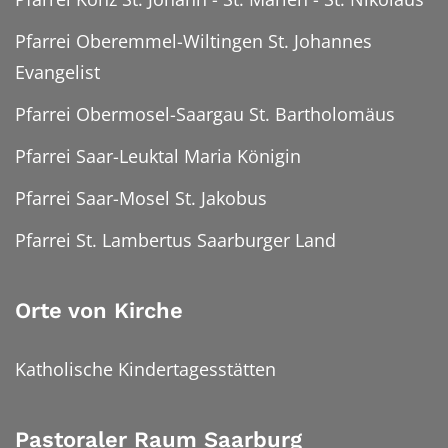
Pfarrei Oberemmel-Wiltingen St. Johannes
Evangelist
Pfarrei Obermosel-Saargau St. Bartholomäus
Pfarrei Saar-Leuktal Maria Königin
Pfarrei Saar-Mosel St. Jakobus
Pfarrei St. Lambertus Saarburger Land
Orte von Kirche
Katholische Kindertagesstätten
Pastoraler Raum Saarburg