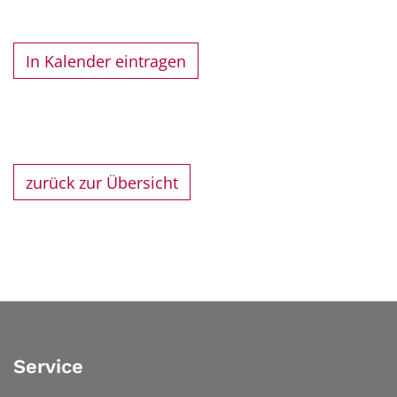
In Kalender eintragen
zurück zur Übersicht
Service