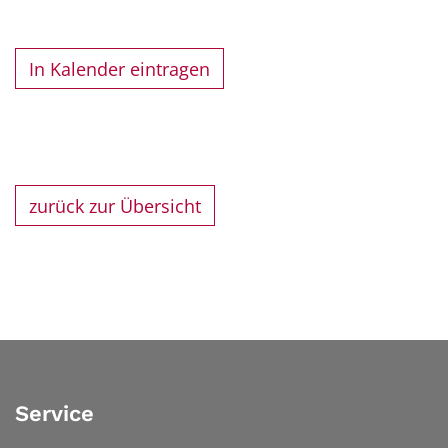
In Kalender eintragen
zurück zur Übersicht
Service