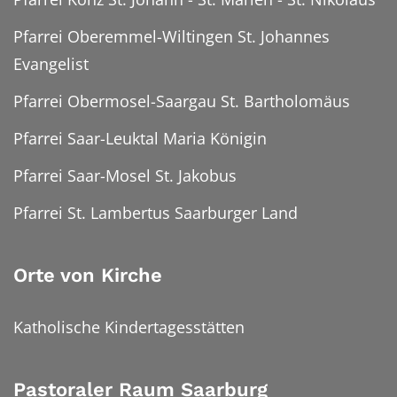
Pfarrei Oberemmel-Wiltingen St. Johannes
Evangelist
Pfarrei Obermosel-Saargau St. Bartholomäus
Pfarrei Saar-Leuktal Maria Königin
Pfarrei Saar-Mosel St. Jakobus
Pfarrei St. Lambertus Saarburger Land
Orte von Kirche
Katholische Kindertagesstätten
Pastoraler Raum Saarburg