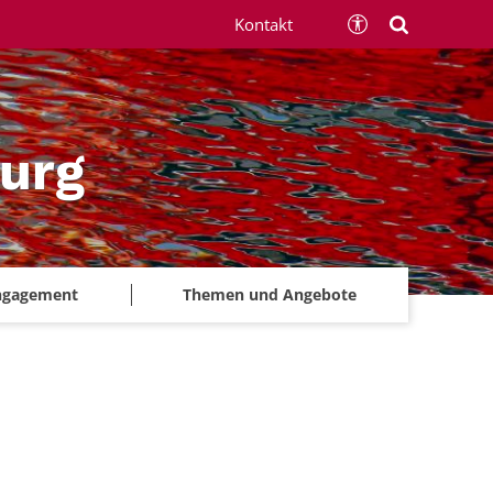
Kontakt
urg
ngagement
Themen und Angebote