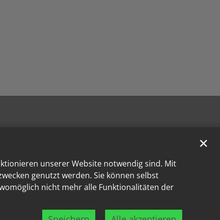
✕
nktionieren unserer Website notwendig sind. Mit
kzwecken genutzt werden. Sie können selbst
 womöglich nicht mehr alle Funktionalitäten der
Speichern
Alle akzeptieren