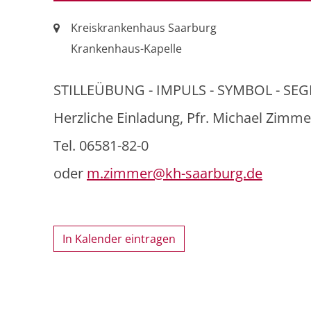
Ort:
Kreiskrankenhaus Saarburg
Krankenhaus-Kapelle
STILLEÜBUNG - IMPULS - SYMBOL - SE
Herzliche Einladung, Pfr. Michael Zimme
Tel. 06581-82-0
oder
m.zimmer@kh-saarburg.de
In Kalender eintragen