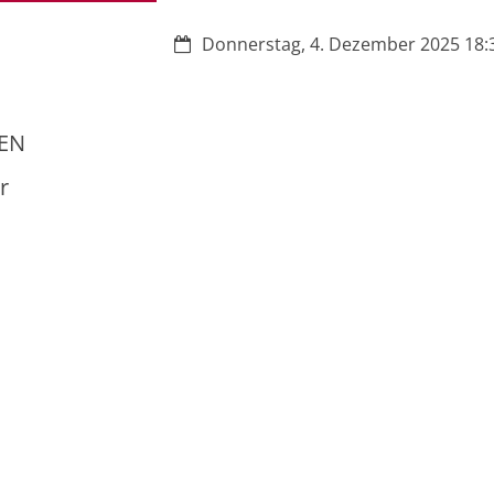
Datum:
Donnerstag, 4. Dezember 2025 18:3
GEN
r