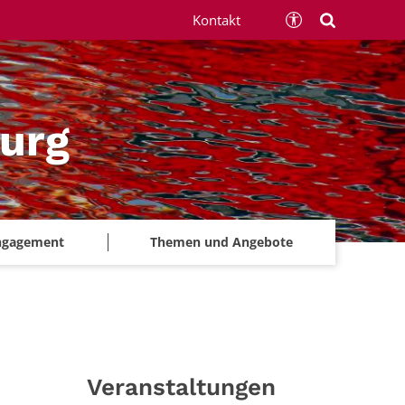
Kontakt
urg
ngagement
Themen und Angebote
Veranstaltungen