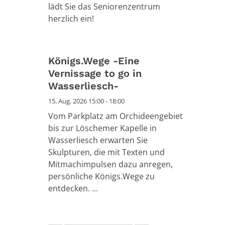
lädt Sie das Seniorenzentrum
herzlich ein!
Königs.Wege -Eine
Vernissage to go in
Wasserliesch-
15. Aug. 2026 15:00 - 18:00
Vom Parkplatz am Orchideengebiet
bis zur Löschemer Kapelle in
Wasserliesch erwarten Sie
Skulpturen, die mit Texten und
Mitmachimpulsen dazu anregen,
persönliche Königs.Wege zu
entdecken. ...