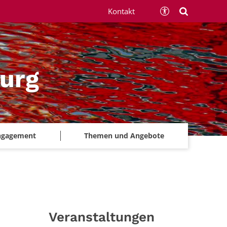
Kontakt
urg
ngagement
Themen und Angebote
Veranstaltungen