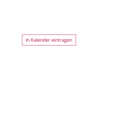
In Kalender eintragen