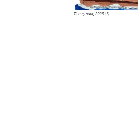
© Pastoral
Tiersegnung 2025 (1)