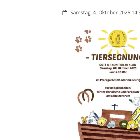
Datum:
Samstag, 4. Oktober 2025 14:3