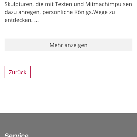
Skulpturen, die mit Texten und Mitmachimpulsen
dazu anregen, persönliche Königs.Wege zu
entdecken. ...
Mehr anzeigen
Zurück
Service