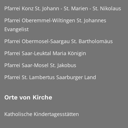
Pfarrei Konz St. Johann - St. Marien - St. Nikolaus
Pfarrei Oberemmel-Wiltingen St. Johannes
Evangelist
Pfarrei Obermosel-Saargau St. Bartholomäus
Pfarrei Saar-Leuktal Maria Königin
Pfarrei Saar-Mosel St. Jakobus
Pfarrei St. Lambertus Saarburger Land
Orte von Kirche
Katholische Kindertagesstätten