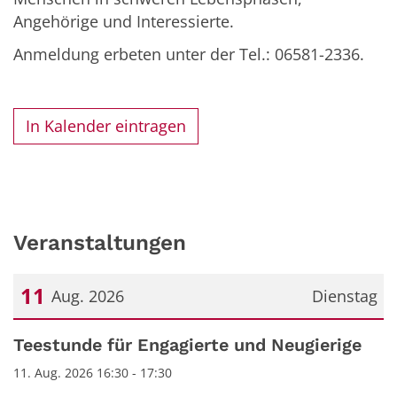
Angehörige und Interessierte.
Anmeldung erbeten unter der Tel.: 06581-2336.
In Kalender eintragen
Veranstaltungen
11
Aug. 2026
Dienstag
Datum: 11. August 2026
Teestunde für Engagierte und Neugierige
11. Aug. 2026 16:30 - 17:30