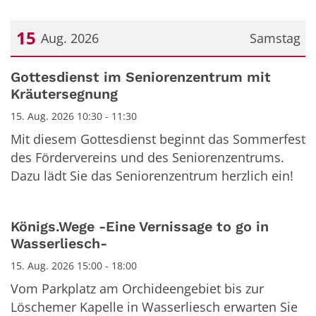
15
Aug. 2026
Samstag
Datum: 15. August 2026
Gottesdienst im Seniorenzentrum mit
Kräutersegnung
15. Aug. 2026 10:30 - 11:30
Mit diesem Gottesdienst beginnt das Sommerfest
des Fördervereins und des Seniorenzentrums.
Dazu lädt Sie das Seniorenzentrum herzlich ein!
Königs.Wege -Eine Vernissage to go in
Wasserliesch-
15. Aug. 2026 15:00 - 18:00
Vom Parkplatz am Orchideengebiet bis zur
Löschemer Kapelle in Wasserliesch erwarten Sie