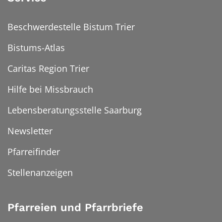
Beschwerdestelle Bistum Trier
Bistums-Atlas
Caritas Region Trier
Hilfe bei Missbrauch
Lebensberatungsstelle Saarburg
Newsletter
Pfarreifinder
Stellenanzeigen
Pfarreien und Pfarrbriefe