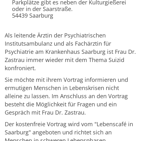
Parkplätze gibt es neben der Kulturgießerei
oder in der Saarstraße.
54439
Saarburg
Als leitende Ärztin der Psychiatrischen
Institutsambulanz und als Fachärztin für
Psychiatrie am Krankenhaus Saarburg ist Frau Dr.
Zastrau immer wieder mit dem Thema Suizid
konfroniert.
Sie möchte mit ihrem Vortrag informieren und
ermutigen Menschen in Lebenskrisen nicht
alleine zu lassen. Im Anschluss an den Vortrag
besteht die Möglichkeit für Fragen und ein
Gespräch mit Frau Dr. Zastrau.
Der kostenfreie Vortrag wird vom "Lebenscafé in
Saarburg" angeboten und richtet sich an
Menschen in schweren Lebensphasen,