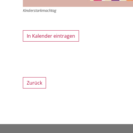
Kinderstarkmachtag
In Kalender eintragen
Zurück