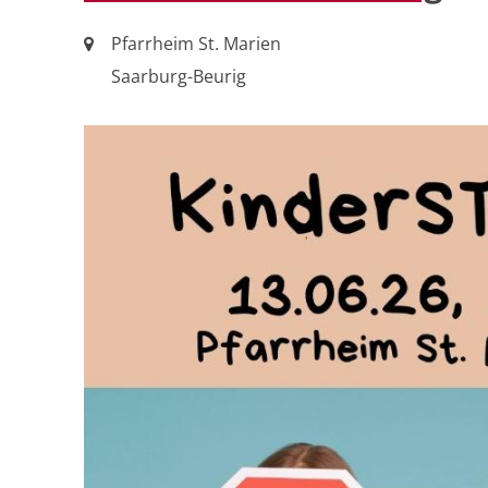
Ort:
Pfarrheim St. Marien
Saarburg-Beurig