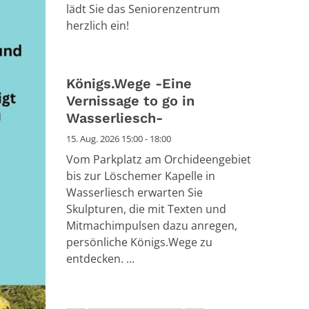
lädt Sie das Seniorenzentrum
herzlich ein!
Königs.Wege -Eine
Vernissage to go in
Wasserliesch-
15. Aug. 2026 15:00 - 18:00
Vom Parkplatz am Orchideengebiet
bis zur Löschemer Kapelle in
Wasserliesch erwarten Sie
Skulpturen, die mit Texten und
Mitmachimpulsen dazu anregen,
persönliche Königs.Wege zu
entdecken. ...