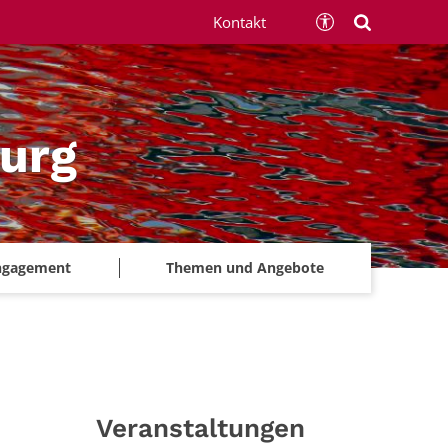
Kontakt
urg
ngagement
Themen und Angebote
Veranstaltungen