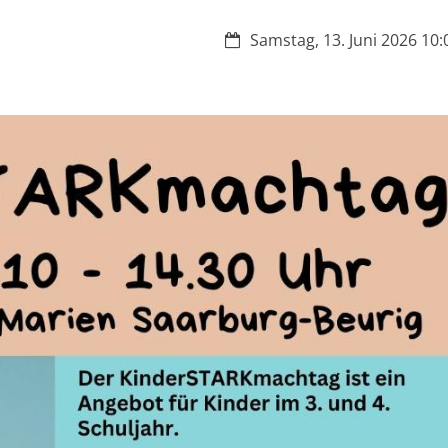
Datum:
Samstag, 13. Juni 2026 10:0