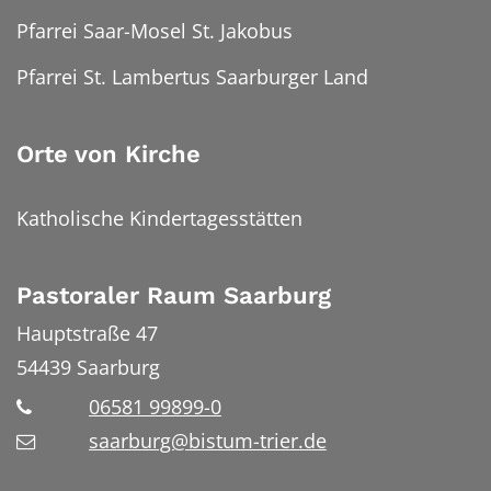
Pfarrei Saar-Mosel St. Jakobus
Pfarrei St. Lambertus Saarburger Land
Orte von Kirche
Katholische Kindertagesstätten
Pastoraler Raum Saarburg
Hauptstraße 47
54439
Saarburg
06581 99899-0
saarburg@bistum-trier.de