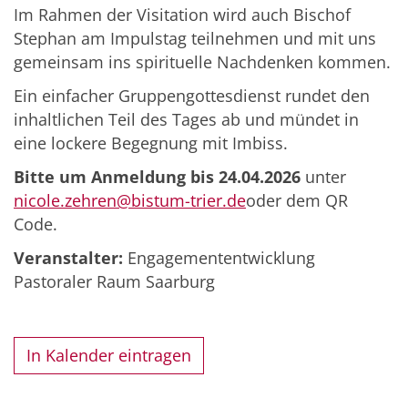
Im Rahmen der Visitation wird auch Bischof
Stephan am Impulstag teilnehmen und mit uns
gemeinsam ins spirituelle Nachdenken kommen.
Ein einfacher Gruppengottesdienst rundet den
inhaltlichen Teil des Tages ab und mündet in
eine lockere Begegnung mit Imbiss.
Bitte um Anmeldung bis 24.04.2026
unter
nicole.zehren@bistum-trier.de
oder dem QR
Code.
Veranstalter:
Engagemententwicklung
Pastoraler Raum Saarburg
In Kalender eintragen