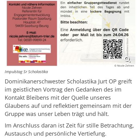
© Nicole Zehren
Impulstag Sr Scholastika
Dominikanerschwester Scholastika Jurt OP greift
im geistlichen Vortrag den Gedanken des im
Kontakt Bleibens mit der Quelle unseres
Glaubens auf und reflektiert gemeinsam mit der
Gruppe was unser Leben trägt und hält.
Im Anschluss daran ist Zeit für stille Betrachtung,
Austausch und persönliche Vertiefung.