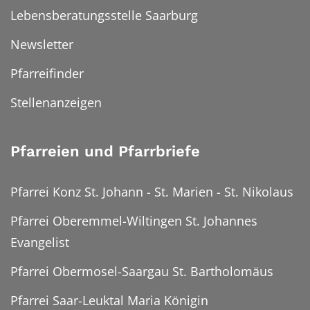
Lebensberatungsstelle Saarburg
Newsletter
Pfarreifinder
Stellenanzeigen
Pfarreien und Pfarrbriefe
Pfarrei Konz St. Johann - St. Marien - St. Nikolaus
Pfarrei Oberemmel-Wiltingen St. Johannes
Evangelist
Pfarrei Obermosel-Saargau St. Bartholomäus
Pfarrei Saar-Leuktal Maria Königin