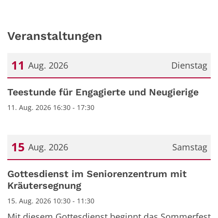
Veranstaltungen
11
Aug. 2026
Dienstag
Datum: 11. August 2026
Teestunde für Engagierte und Neugierige
11. Aug. 2026 16:30 - 17:30
15
Aug. 2026
Samstag
Datum: 15. August 2026
Gottesdienst im Seniorenzentrum mit
Kräutersegnung
15. Aug. 2026 10:30 - 11:30
Mit diesem Gottesdienst beginnt das Sommerfest