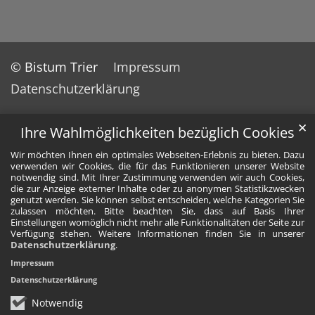
© Bistum Trier
Impressum
Datenschutzerklärung
✕
Ihre Wahlmöglichkeiten bezüglich Cookies
Wir möchten Ihnen ein optimales Webseiten-Erlebnis zu bieten. Dazu
verwenden wir Cookies, die für das Funktionieren unserer Website
notwendig sind. Mit Ihrer Zustimmung verwenden wir auch Cookies,
die zur Anzeige externer Inhalte oder zu anonymen Statistikzwecken
genutzt werden. Sie können selbst entscheiden, welche Kategorien Sie
zulassen möchten. Bitte beachten Sie, dass auf Basis Ihrer
Einstellungen womöglich nicht mehr alle Funktionalitäten der Seite zur
Verfügung stehen. Weitere Informationen finden Sie in unserer
Datenschutzerklärung
.
Impressum
Datenschutzerklärung
Notwendig