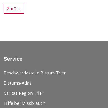
Zurück
Service
Beschwerdestelle Bistum Trier
Bistums-Atlas
Caritas Region Trier
Hilfe bei Missbrauch