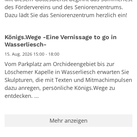
des Fördervereins und des Seniorenzentrums.
Dazu lädt Sie das Seniorenzentrum herzlich ein!
Königs.Wege -Eine Vernissage to go in
Wasserliesch-
15. Aug. 2026 15:00 - 18:00
Vom Parkplatz am Orchideengebiet bis zur
Löschemer Kapelle in Wasserliesch erwarten Sie
Skulpturen, die mit Texten und Mitmachimpulsen
dazu anregen, persönliche Königs.Wege zu
entdecken. ...
Mehr anzeigen