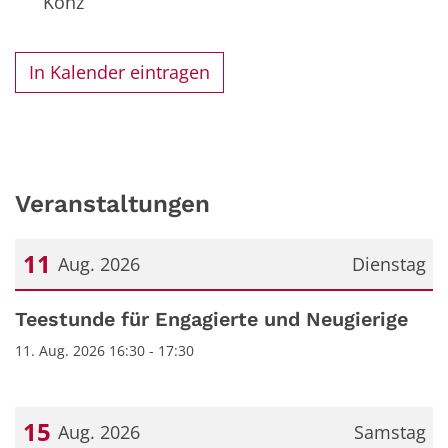
Konz
In Kalender eintragen
Veranstaltungen
11
Aug. 2026
Dienstag
Datum: 11. August 2026
Teestunde für Engagierte und Neugierige
11. Aug. 2026 16:30 - 17:30
15
Aug. 2026
Samstag