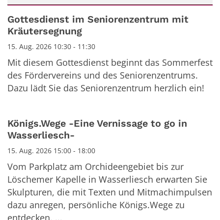
Datum: 15. August 2026
Gottesdienst im Seniorenzentrum mit
Kräutersegnung
15. Aug. 2026 10:30 - 11:30
Mit diesem Gottesdienst beginnt das Sommerfest
des Fördervereins und des Seniorenzentrums.
Dazu lädt Sie das Seniorenzentrum herzlich ein!
Königs.Wege -Eine Vernissage to go in
Wasserliesch-
15. Aug. 2026 15:00 - 18:00
Vom Parkplatz am Orchideengebiet bis zur
Löschemer Kapelle in Wasserliesch erwarten Sie
Skulpturen, die mit Texten und Mitmachimpulsen
dazu anregen, persönliche Königs.Wege zu
entdecken. ...