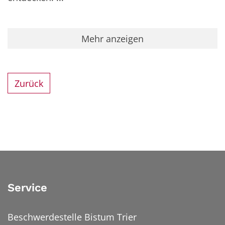
Mehr anzeigen
Zurück
Service
Beschwerdestelle Bistum Trier