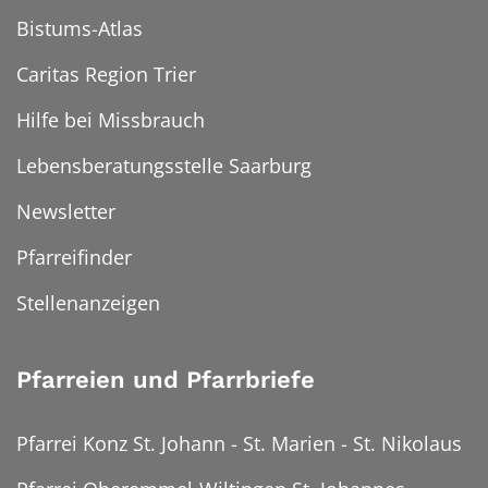
Bistums-Atlas
Caritas Region Trier
Hilfe bei Missbrauch
Lebensberatungsstelle Saarburg
Newsletter
Pfarreifinder
Stellenanzeigen
Pfarreien und Pfarrbriefe
Pfarrei Konz St. Johann - St. Marien - St. Nikolaus