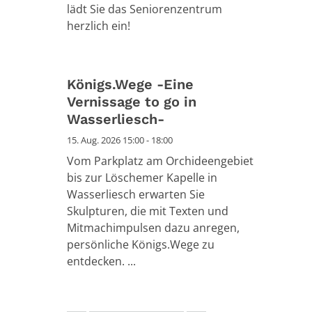
lädt Sie das Seniorenzentrum
herzlich ein!
Königs.Wege -Eine
Vernissage to go in
Wasserliesch-
15. Aug. 2026 15:00 - 18:00
Vom Parkplatz am Orchideengebiet
bis zur Löschemer Kapelle in
Wasserliesch erwarten Sie
Skulpturen, die mit Texten und
Mitmachimpulsen dazu anregen,
persönliche Königs.Wege zu
entdecken. ...