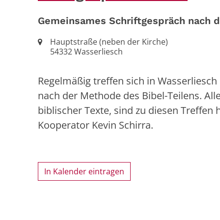
Gemeinsames Schriftgespräch nach d
Ort:
Hauptstraße (neben der Kirche)
54332
Wasserliesch
Regelmäßig treffen sich in Wasserlies
nach der Methode des Bibel-Teilens. Alle
biblischer Texte, sind zu diesen Treffen
Kooperator Kevin Schirra.
In Kalender eintragen