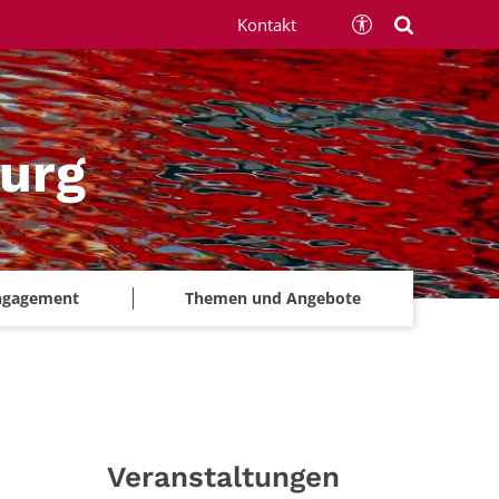
Kontakt
urg
ngagement
Themen und Angebote
Veranstaltungen