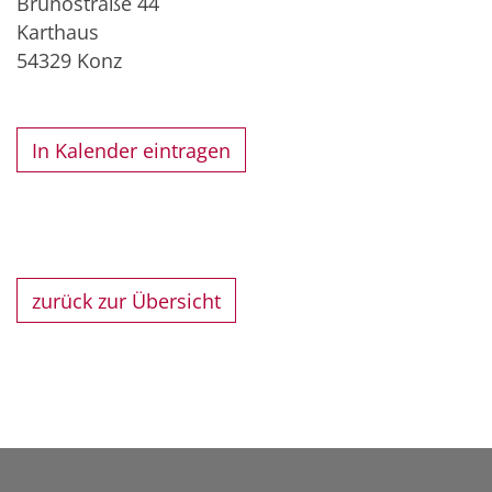
Brunostraße 44
Karthaus
54329
Konz
In Kalender eintragen
zurück zur Übersicht