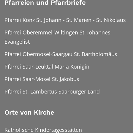
Pfarreien und Pfarrbriefe
Pfarrei Konz St. Johann - St. Marien - St. Nikolaus
Pfarrei Oberemmel-Wiltingen St. Johannes
Evangelist
Pfarrei Obermosel-Saargau St. Bartholomäus
Pfarrei Saar-Leuktal Maria Königin
Pfarrei Saar-Mosel St. Jakobus
Pfarrei St. Lambertus Saarburger Land
Orte von Kirche
Katholische Kindertagesstätten