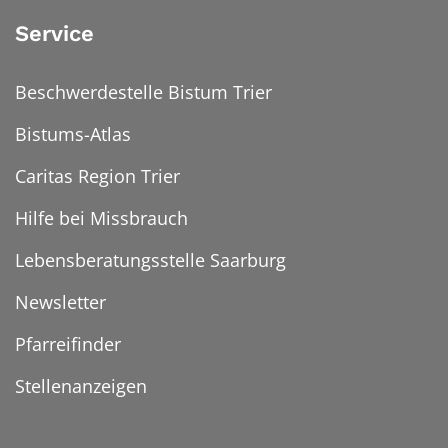
Service
Beschwerdestelle Bistum Trier
Bistums-Atlas
Caritas Region Trier
Hilfe bei Missbrauch
Lebensberatungsstelle Saarburg
Newsletter
Pfarreifinder
Stellenanzeigen