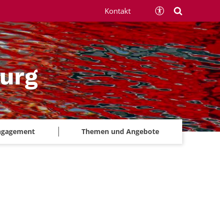
Kontakt
urg
ngagement
Themen und Angebote