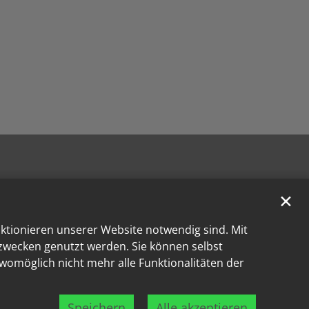
✕
nktionieren unserer Website notwendig sind. Mit
kzwecken genutzt werden. Sie können selbst
 womöglich nicht mehr alle Funktionalitäten der
Speichern
Alle akzeptieren