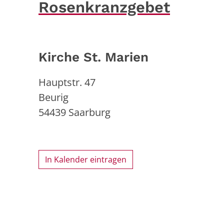
Rosenkranzgebet
Kirche St. Marien
Hauptstr. 47
Beurig
54439
Saarburg
In Kalender eintragen