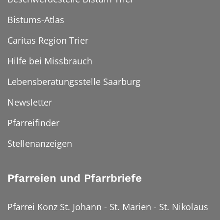
Bistums-Atlas
Caritas Region Trier
Hilfe bei Missbrauch
Lebensberatungsstelle Saarburg
Newsletter
Pfarreifinder
Stellenanzeigen
Pfarreien und Pfarrbriefe
Pfarrei Konz St. Johann - St. Marien - St. Nikolaus