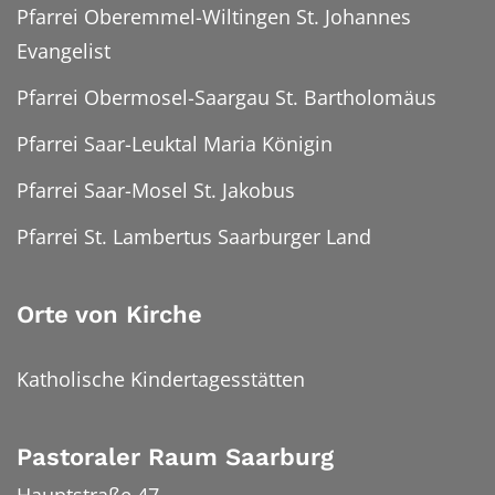
Pfarrei Oberemmel-Wiltingen St. Johannes
Evangelist
Pfarrei Obermosel-Saargau St. Bartholomäus
Pfarrei Saar-Leuktal Maria Königin
Pfarrei Saar-Mosel St. Jakobus
Pfarrei St. Lambertus Saarburger Land
Orte von Kirche
Katholische Kindertagesstätten
Pastoraler Raum Saarburg
Hauptstraße 47