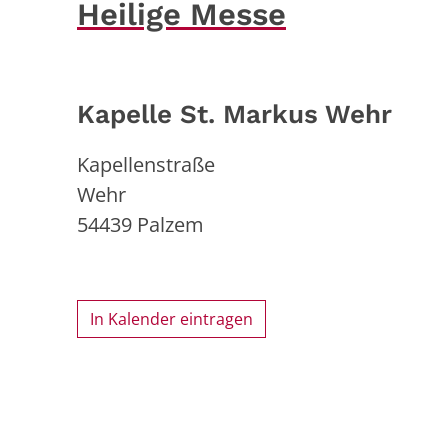
Heilige Messe
Kapelle St. Markus Wehr
Kapellenstraße
Wehr
54439
Palzem
In Kalender eintragen