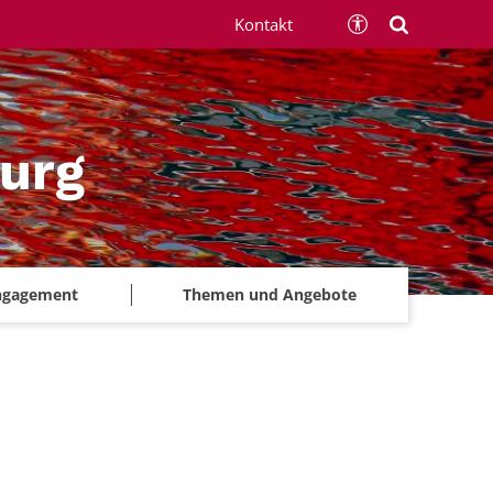
Kontakt
urg
ngagement
Themen und Angebote