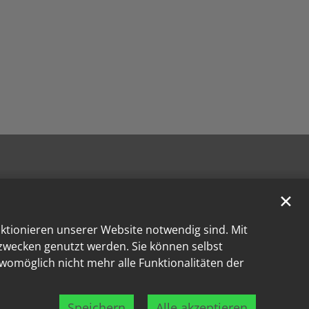
✕
nktionieren unserer Website notwendig sind. Mit
kzwecken genutzt werden. Sie können selbst
 womöglich nicht mehr alle Funktionalitäten der
Speichern
Alle akzeptieren